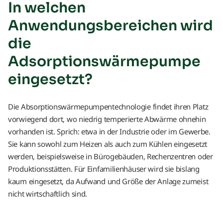
In welchen
Anwendungsbereichen wird
die
Adsorptionswärmepumpe
eingesetzt?
Die Absorptionswärmepumpentechnologie findet ihren Platz
vorwiegend dort, wo niedrig temperierte Abwärme ohnehin
vorhanden ist. Sprich: etwa in der Industrie oder im Gewerbe.
Sie kann sowohl zum Heizen als auch zum Kühlen eingesetzt
werden, beispielsweise in Bürogebäuden, Rechenzentren oder
Produktionsstätten. Für Einfamilienhäuser wird sie bislang
kaum eingesetzt, da Aufwand und Größe der Anlage zumeist
nicht wirtschaftlich sind.