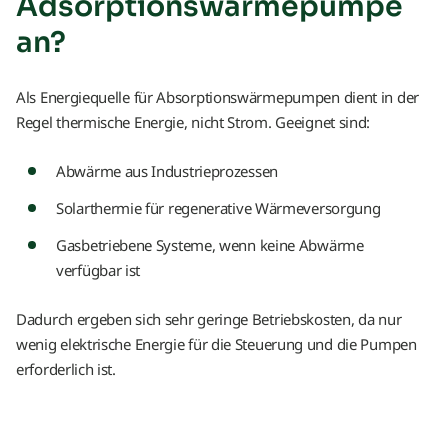
Adsorptionswärmepumpe
an?
Als Energiequelle für Absorptionswärmepumpen dient in der
Regel thermische Energie, nicht Strom. Geeignet sind:
Abwärme aus Industrieprozessen
Solarthermie für regenerative Wärmeversorgung
Gasbetriebene Systeme, wenn keine Abwärme
verfügbar ist
Dadurch ergeben sich sehr geringe Betriebskosten, da nur
wenig elektrische Energie für die Steuerung und die Pumpen
erforderlich ist.