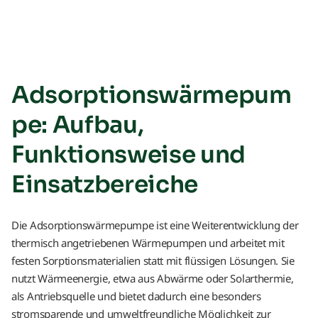
Adsorptionswärmepum
pe: Aufbau,
Funktionsweise und
Einsatzbereiche
Die Adsorptionswärmepumpe ist eine Weiterentwicklung der
thermisch angetriebenen Wärmepumpen und arbeitet mit
festen Sorptionsmaterialien statt mit flüssigen Lösungen. Sie
nutzt Wärmeenergie, etwa aus Abwärme oder Solarthermie,
als Antriebsquelle und bietet dadurch eine besonders
stromsparende und umweltfreundliche Möglichkeit zur