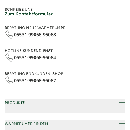
SCHREIBE UNS
Zum Kontaktformular
BERATUNG NEUE WÄRMEPUMPE
05531-99068-95088
HOTLINE KUNDENDIENST
05531-99068-95084
BERATUNG ENDKUNDEN-SHOP
05531-99068‑95082
PRODUKTE
WÄRMEPUMPE FINDEN