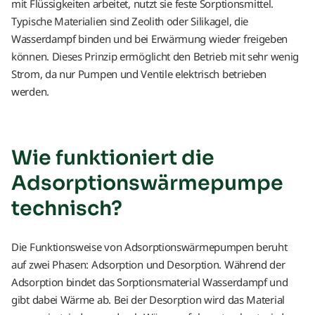
mit Flüssigkeiten arbeitet, nutzt sie feste Sorptionsmittel.
Typische Materialien sind Zeolith oder Silikagel, die
Wasserdampf binden und bei Erwärmung wieder freigeben
können. Dieses Prinzip ermöglicht den Betrieb mit sehr wenig
Strom, da nur Pumpen und Ventile elektrisch betrieben
werden.
Wie funktioniert die
Adsorptionswärmepumpe
technisch?
Die Funktionsweise von Adsorptionswärmepumpen beruht
auf zwei Phasen: Adsorption und Desorption. Während der
Adsorption bindet das Sorptionsmaterial Wasserdampf und
gibt dabei Wärme ab. Bei der Desorption wird das Material