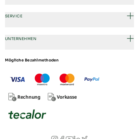
SERVICE
UNTERNEHMEN
Mögliche Bezahlmethoden
Rechnung
Vorkasse