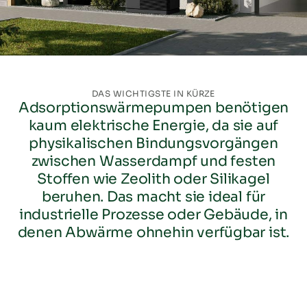
DAS WICHTIGSTE IN KÜRZE
Adsorptionswärmepumpen benötigen
kaum elektrische Energie, da sie auf
physikalischen Bindungsvorgängen
zwischen Wasserdampf und festen
Stoffen wie Zeolith oder Silikagel
beruhen. Das macht sie ideal für
industrielle Prozesse oder Gebäude, in
denen Abwärme ohnehin verfügbar ist.