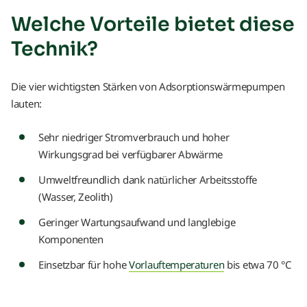
Welche Vorteile bietet diese
Technik?
Die vier wichtigsten Stärken von Adsorptionswärmepumpen
lauten:
Sehr niedriger Stromverbrauch und hoher
Wirkungsgrad bei verfügbarer Abwärme
Umweltfreundlich dank natürlicher Arbeitsstoffe
(Wasser, Zeolith)
Geringer Wartungsaufwand und langlebige
Komponenten
Einsetzbar für hohe
Vorlauftemperaturen
bis etwa 70 °C