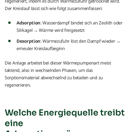
regeneriert, indem es durch Wärmezufuhr getrocknet wird.
Der Kreislauf lässt sich wie folgt zusammenfassen:
Adsorption
: Wasserdampf bindet sich an Zeolith oder
Silikagel → Wärme wird freigesetzt
Desorption
: Wärmezufuhr löst den Dampf wieder →
erneuter Kreislaufbeginn
Die Anlage arbeitet bei dieser Wärmepumpenart meist
taktend, also in wechselnden Phasen, um das
Sorptionsmaterial abwechselnd zu beladen und zu
regenerieren.
Welche Energiequelle treibt
eine