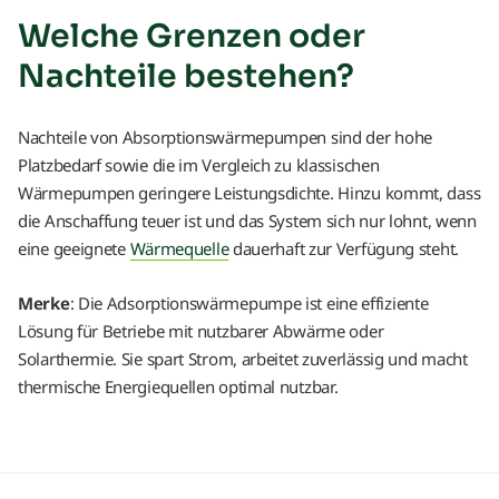
Welche Grenzen oder
Nachteile bestehen?
Nachteile von Absorptionswärmepumpen sind der hohe
Platzbedarf sowie die im Vergleich zu klassischen
Wärmepumpen geringere Leistungsdichte. Hinzu kommt, dass
die Anschaffung teuer ist und das System sich nur lohnt, wenn
eine geeignete
Wärmequelle
dauerhaft zur Verfügung steht.
Merke
: Die Adsorptionswärmepumpe ist eine effiziente
Lösung für Betriebe mit nutzbarer Abwärme oder
Solarthermie. Sie spart Strom, arbeitet zuverlässig und macht
thermische Energiequellen optimal nutzbar.