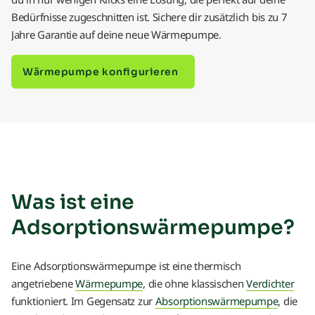
Bedürfnisse zugeschnitten ist. Sichere dir zusätzlich bis zu 7
Jahre Garantie auf deine neue Wärmepumpe.
Wärmepumpe konfigurieren
Was ist eine
Adsorptionswärmepumpe?
Eine Adsorptionswärmepumpe ist eine thermisch
angetriebene
Wärmepumpe
, die ohne klassischen
Verdichter
funktioniert. Im Gegensatz zur
Absorptionswärmepumpe
, die