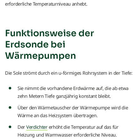
erforderliche Temperaturniveau anhebt.
Funktionsweise der
Erdsonde bei
Wärmepumpen
Die Sole strömt durch ein u-förmiges Rohrsystem in der Tiefe:
Sie nimmt die vorhandene Erdwärme auf, die ab etwa
zehn Metern Tiefe ganzjährig konstant bleibt.
Über den Wärmetauscher der Wärmepumpe wird die
Wärme an das Heizsystem übertragen.
Der
Verdichter
erhöht die Temperatur auf das für
Heizung und Warmwasser erforderliche Niveau.