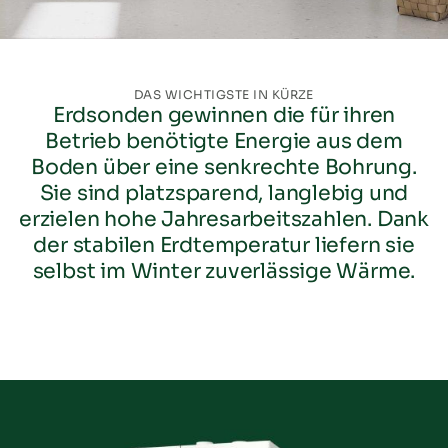
DAS WICHTIGSTE IN KÜRZE
Erdsonden gewinnen die für ihren
Betrieb benötigte Energie aus dem
Boden über eine senkrechte Bohrung.
Sie sind platzsparend, langlebig und
erzielen hohe Jahresarbeitszahlen. Dank
der stabilen Erdtemperatur liefern sie
selbst im Winter zuverlässige Wärme.