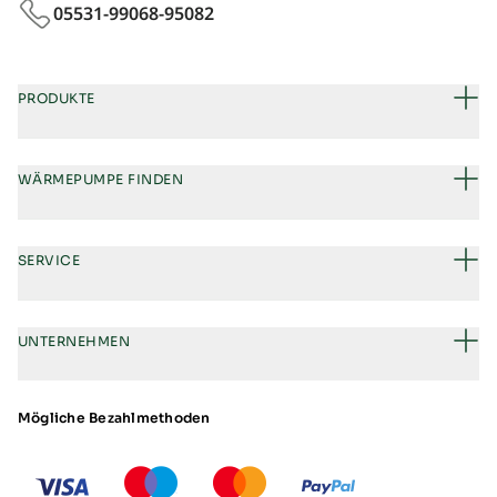
05531-99068‑95082
PRODUKTE
WÄRMEPUMPE FINDEN
SERVICE
UNTERNEHMEN
Mögliche Bezahlmethoden