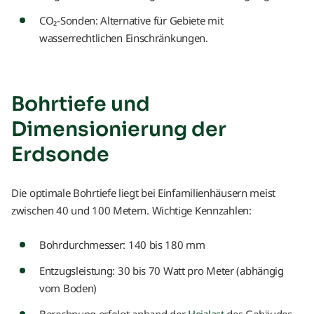
CO₂-Sonden: Alternative für Gebiete mit
wasserrechtlichen Einschränkungen.
Bohrtiefe und
Dimensionierung der
Erdsonde
Die optimale Bohrtiefe liegt bei Einfamilienhäusern meist
zwischen 40 und 100 Metern. Wichtige Kennzahlen:
Bohrdurchmesser: 140 bis 180 mm
Entzugsleistung: 30 bis 70 Watt pro Meter (abhängig
vom Boden)