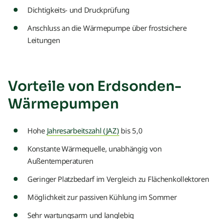
Dichtigkeits- und Druckprüfung
Anschluss an die Wärmepumpe über frostsichere
Leitungen
Vorteile von Erdsonden-
Wärmepumpen
Hohe
Jahresarbeitszahl (JAZ)
bis 5,0
Konstante Wärmequelle, unabhängig von
Außentemperaturen
Geringer Platzbedarf im Vergleich zu Flächenkollektoren
Möglichkeit zur passiven Kühlung im Sommer
Sehr wartungsarm und langlebig