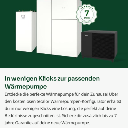
In wenigen Klicks zur passenden
Wärmepumpe
Entdecke die perfekte Wärmepumpe für dein Zuhause! Über
den kostenlosen tecalor Wärmepumpen-Konfigurator erhältst
du in nur wenigen Klicks eine Lösung, die perfekt auf deine
Bedürfnisse zugeschnitten ist. Sichere dir zusätzlich bis zu 7
Jahre Garantie auf deine neue Wärmepumpe.