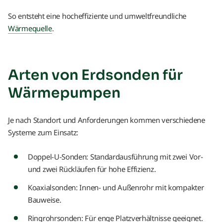
So entsteht eine hocheffiziente und umweltfreundliche
Wärmequelle
.
Arten von Erdsonden für
Wärmepumpen
Je nach Standort und Anforderungen kommen verschiedene
Systeme zum Einsatz:
Doppel-U-Sonden: Standardausführung mit zwei Vor-
und zwei Rückläufen für hohe Effizienz.
Koaxialsonden: Innen- und Außenrohr mit kompakter
Bauweise.
Ringrohrsonden: Für enge Platzverhältnisse geeignet.