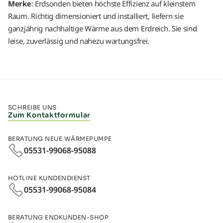
Merke
: Erdsonden bieten höchste Effizienz auf kleinstem
Raum. Richtig dimensioniert und installiert, liefern sie
ganzjährig nachhaltige Wärme aus dem Erdreich. Sie sind
leise, zuverlässig und nahezu wartungsfrei.
SCHREIBE UNS
Zum Kontaktformular
BERATUNG NEUE WÄRMEPUMPE
05531-99068-95088
HOTLINE KUNDENDIENST
05531-99068-95084
BERATUNG ENDKUNDEN-SHOP