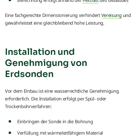
Berechnung erfolgt anhand der
Heizlast
des Gebäudes
Eine fachgerechte Dimensionierung verhindert
Vereisung
und
gewährleistet eine gleichbleibend hohe Leistung.
Installation und
Genehmigung von
Erdsonden
Vor dem Einbau ist eine wasserrechtliche Genehmigung
erforderlich. Die Installation erfolgt per Spül- oder
Trockenbohrverfahren:
Einbringen der Sonde in die Bohrung
Verfüllung mit wärmeleitfähigem Material