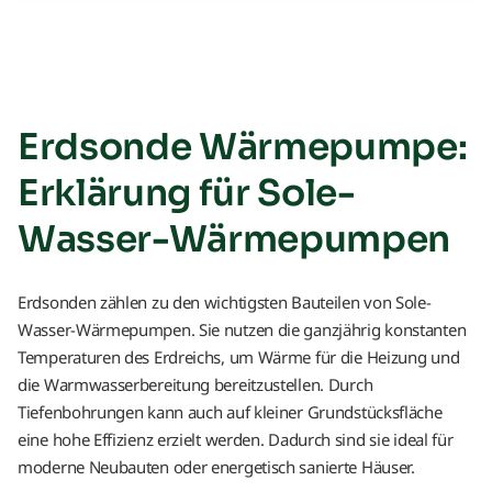
Erdsonde Wärmepumpe:
Erklärung für Sole-
Wasser-Wärmepumpen
Erdsonden zählen zu den wichtigsten Bauteilen von Sole-
Wasser-Wärmepumpen. Sie nutzen die ganzjährig konstanten
Temperaturen des Erdreichs, um Wärme für die Heizung und
die Warmwasserbereitung bereitzustellen. Durch
Tiefenbohrungen kann auch auf kleiner Grundstücksfläche
eine hohe Effizienz erzielt werden. Dadurch sind sie ideal für
moderne Neubauten oder energetisch sanierte Häuser.