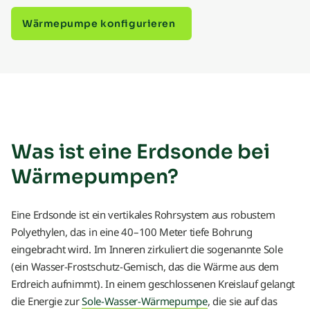
Wärmepumpe konfigurieren
Was ist eine Erdsonde bei
Wärmepumpen?
Eine Erdsonde ist ein vertikales Rohrsystem aus robustem
Polyethylen, das in eine 40–100 Meter tiefe Bohrung
eingebracht wird. Im Inneren zirkuliert die sogenannte Sole
(ein Wasser-Frostschutz-Gemisch, das die Wärme aus dem
Erdreich aufnimmt). In einem geschlossenen Kreislauf gelangt
die Energie zur
Sole-Wasser-Wärmepumpe
, die sie auf das