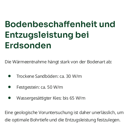
Bodenbeschaffenheit und
Entzugsleistung bei
Erdsonden
Die Wärmeentnahme hängt stark von der Bodenart ab:
Trockene Sandböden: ca. 30 W/m
Festgestein: ca. 50 W/m
Wassergesättigter Kies: bis 65 W/m
Eine geologische Voruntersuchung ist daher unerlässlich, um
die optimale Bohrtiefe und die Entzugsleistung festzulegen.