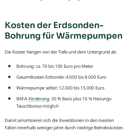
Kosten der Erdsonden-
Bohrung für Wärmepumpen
Die Kosten hängen von der Tiefe und dem Untergrund ab:
Bohrung: ca. 70 bis 100 Euro pro Meter
Gesamtkosten Erdsonde: 4.000 bis 8.000 Euro
Wärmepumpe selbst: 12.000 bis 15.000 Euro
BAFA-
Förderung
: 30 % Basis plus 10 % Heizungs-
Tauschbonus möglich
Damit amortisieren sich die Investitionen in den meisten
Fällen innerhalb weniger Jahre durch niedrige Betriebskosten.