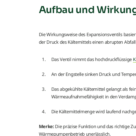
Aufbau und Wirkun
Die Wirkungsweise des Expansionsventils basier
der Druck des Kältemittels einen abrupten Abfa
Das Ventil nimmt das hochdruckflüssige
K
An der Engstelle sinken Druck und Temper
Das abgekühlte Kältemittel gelangt als fe
Wärmeaufnahmefähigkeit in den Verdamp
Die Kältemittelmenge wird laufend nachge
Merke:
Die präzise Funktion und das richtige 
Wärmepumpenbetrieb unerlässlich.