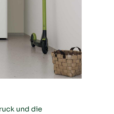
ruck und die