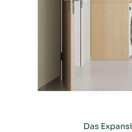
Das Expansi