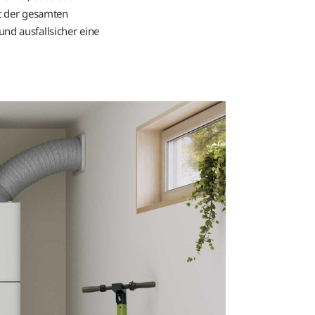
it der gesamten
nd ausfallsicher eine