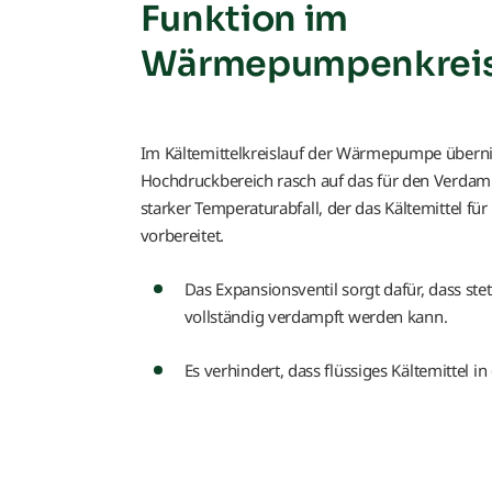
Funktion im
Wärmepumpenkreis
Im Kältemittelkreislauf der Wärmepumpe übern
Hochdruckbereich rasch auf das für den Verdamp
starker Temperaturabfall, der das Kältemittel
vorbereitet.
Das Expansionsventil sorgt dafür, dass ste
vollständig verdampft werden kann.
Es verhindert, dass flüssiges Kältemittel 