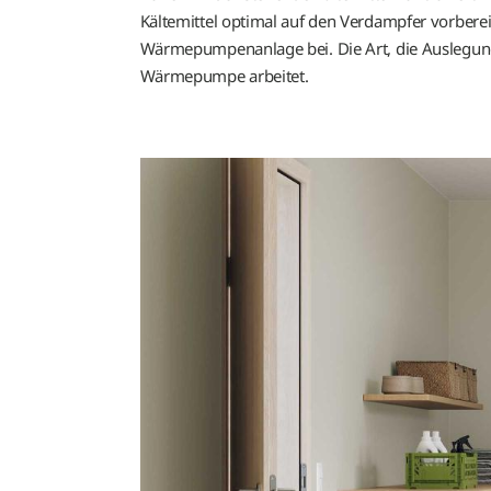
Kältemittel optimal auf den Verdampfer vorberei
Wärmepumpenanlage bei. Die Art, die Auslegung 
Wärmepumpe arbeitet.