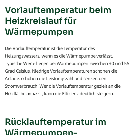
Vorlauftemperatur beim
Heizkreislauf für
Wärmepumpen
Die Vorlauftemperatur ist die Temperatur des
Heizungswassers, wenn es die Wärmepumpe verlässt.
Typische Werte liegen bei Wärmepumpen zwischen 30 und 55
Grad Celsius. Niedrige Vorlauftemperaturen schonen die
Anlage, erhöhen die Leistungszahl und senken den
Stromverbrauch. Wer die Vorlauftemperatur gezielt an die
Heizfläche anpasst, kann die Effizienz deutlich steigern.
Rücklauftemperatur im
Wärmepumpen-