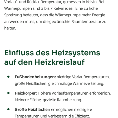
Vorlauf- und Rücklauftemperatur, gemessen in Kelvin. Bei
Wärmepumpen sind 3 bis 7 Kelvin ideal. Eine zu hohe
Spreizung bedeutet, dass die Wärmepumpe mehr Energie
aufwenden muss, um die gewünschte Raumtemperatur zu
halten.
Einfluss des Heizsystems
auf den Heizkreislauf
Fußbodenheizungen:
niedrige Vorlauftemperaturen,
große Heizflächen, gleichmäßige Wärmeverteilung.
Heizkörper
: Höhere Vorlauftemperaturen erforderlich,
kleinere Fläche, gezielte Raumheizung.
Große Heizfläche
n ermöglichen niedrigere
Temperaturen und verbessern die Effizienz.