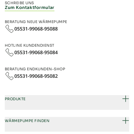
SCHREIBE UNS
Zum Kontaktformular
BERATUNG NEUE WÄRMEPUMPE
05531-99068-95088
HOTLINE KUNDENDIENST
05531-99068-95084
BERATUNG ENDKUNDEN-SHOP
05531-99068‑95082
PRODUKTE
WÄRMEPUMPE FINDEN