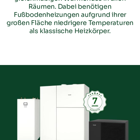
Räumen. Dabei benötigen
Fußbodenheizungen aufgrund ihrer
großen Fläche niedrigere Temperaturen
als klassische Heizkörper.