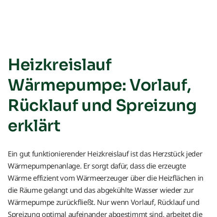
Heizkreislauf
Wärmepumpe: Vorlauf,
Rücklauf und Spreizung
erklärt
Ein gut funktionierender Heizkreislauf ist das Herzstück jeder
Wärmepumpenanlage. Er sorgt dafür, dass die erzeugte
Wärme effizient vom Wärmeerzeuger über die Heizflächen in
die Räume gelangt und das abgekühlte Wasser wieder zur
Wärmepumpe zurückfließt. Nur wenn Vorlauf, Rücklauf und
Spreizung optimal aufeinander abgestimmt sind, arbeitet die