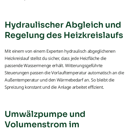
Hydraulischer Abgleich und
Regelung des Heizkreislaufs
Mit einem von einem Experten hydraulisch abgeglichenen
Heizkreislauf stellst du sicher, dass jede Heizfläche die
passende Wassermenge erhält. Witterungsgeführte
Steuerungen passen die Vorlauftemperatur automatisch an die
Außentemperatur und den Wärmebedarf an. So bleibt die
Spreizung konstant und die Anlage arbeitet effizient.
Umwälzpumpe und
Volumenstrom im