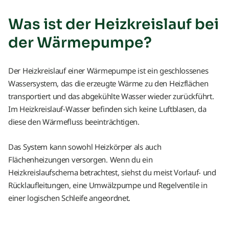
Was ist der Heizkreislauf bei
der Wärmepumpe?
Der Heizkreislauf einer Wärmepumpe ist ein geschlossenes
Wassersystem, das die erzeugte Wärme zu den Heizflächen
transportiert und das abgekühlte Wasser wieder zurückführt.
Im Heizkreislauf-Wasser befinden sich keine Luftblasen, da
diese den Wärmefluss beeinträchtigen.
Das System kann sowohl Heizkörper als auch
Flächenheizungen versorgen. Wenn du ein
Heizkreislaufschema betrachtest, siehst du meist Vorlauf- und
Rücklaufleitungen, eine Umwälzpumpe und Regelventile in
einer logischen Schleife angeordnet.