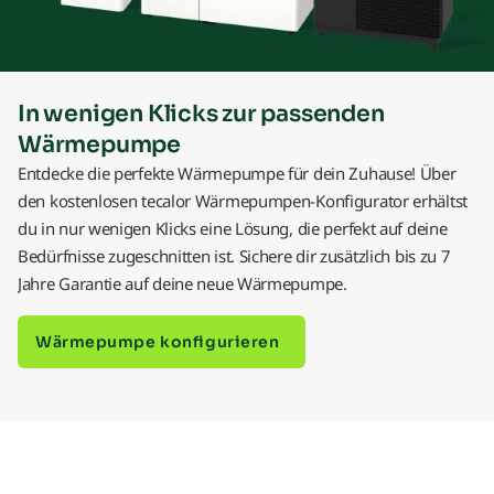
In wenigen Klicks zur passenden
Wärmepumpe
Entdecke die perfekte Wärmepumpe für dein Zuhause! Über
den kostenlosen tecalor Wärmepumpen-Konfigurator erhältst
du in nur wenigen Klicks eine Lösung, die perfekt auf deine
Bedürfnisse zugeschnitten ist. Sichere dir zusätzlich bis zu 7
Jahre Garantie auf deine neue Wärmepumpe.
Wärmepumpe konfigurieren