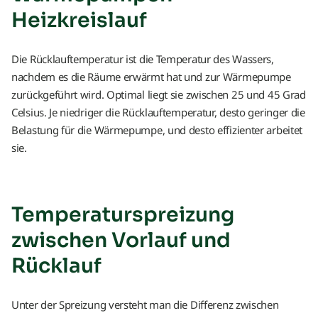
Heizkreislauf
Die Rücklauftemperatur ist die Temperatur des Wassers,
nachdem es die Räume erwärmt hat und zur Wärmepumpe
zurückgeführt wird. Optimal liegt sie zwischen 25 und 45 Grad
Celsius. Je niedriger die Rücklauftemperatur, desto geringer die
Belastung für die Wärmepumpe, und desto effizienter arbeitet
sie.
Temperaturspreizung
zwischen Vorlauf und
Rücklauf
Unter der Spreizung versteht man die Differenz zwischen