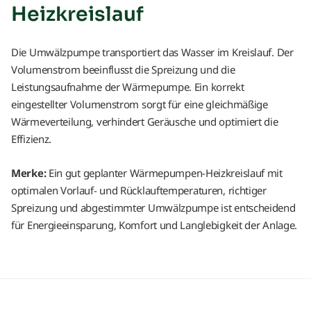
Heizkreislauf
Die Umwälzpumpe transportiert das Wasser im Kreislauf. Der
Volumenstrom beeinflusst die Spreizung und die
Leistungsaufnahme der Wärmepumpe. Ein korrekt
eingestellter Volumenstrom sorgt für eine gleichmäßige
Wärmeverteilung, verhindert Geräusche und optimiert die
Effizienz.
Merke:
Ein gut geplanter Wärmepumpen-Heizkreislauf mit
optimalen Vorlauf- und Rücklauftemperaturen, richtiger
Spreizung und abgestimmter Umwälzpumpe ist entscheidend
für Energieeinsparung, Komfort und Langlebigkeit der Anlage.