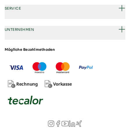
SERVICE
UNTERNEHMEN
Mögliche Bezahlmethoden
Rechnung
Vorkasse