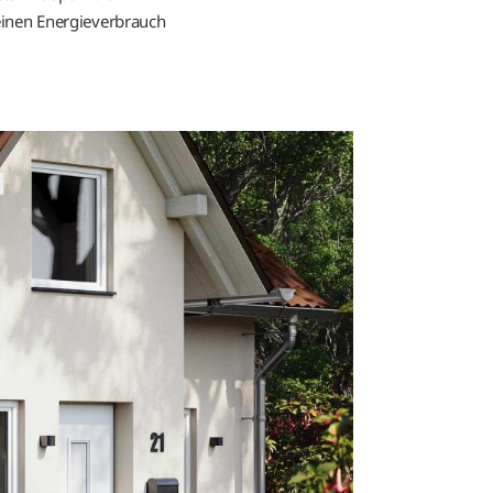
deinen Energieverbrauch