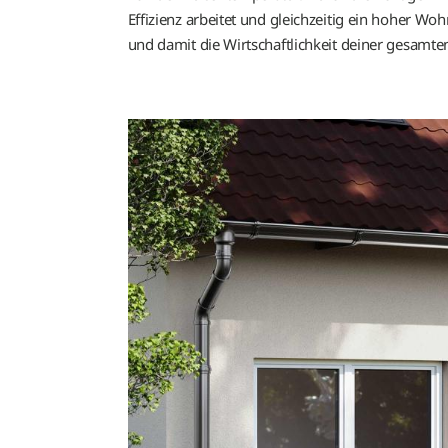
Effizienz arbeitet und gleichzeitig ein hoher W
und damit die Wirtschaftlichkeit deiner gesamt