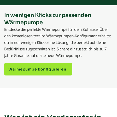
In wenigen Klicks zur passenden
Wärmepumpe
Entdecke die perfekte Wärmepumpe für dein Zuhause! Über
den kostenlosen tecalor Wärmepumpen-Konfigurator erhältst
du in nur wenigen Klicks eine Lösung, die perfekt auf deine
Bedürfnisse zugeschnitten ist. Sichere dir zusätzlich bis zu 7
Jahre Garantie auf deine neue Wärmepumpe.
Wärmepumpe konfigurieren