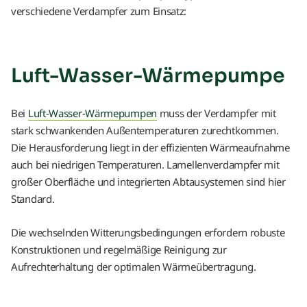
verschiedene Verdampfer zum Einsatz:
Luft-Wasser-Wärmepumpe
Bei
Luft-Wasser-Wärmepumpen
muss der Verdampfer mit
stark schwankenden Außentemperaturen zurechtkommen.
Die Herausforderung liegt in der effizienten Wärmeaufnahme
auch bei niedrigen Temperaturen. Lamellenverdampfer mit
großer Oberfläche und integrierten Abtausystemen sind hier
Standard.
Die wechselnden Witterungsbedingungen erfordern robuste
Konstruktionen und regelmäßige Reinigung zur
Aufrechterhaltung der optimalen Wärmeübertragung.