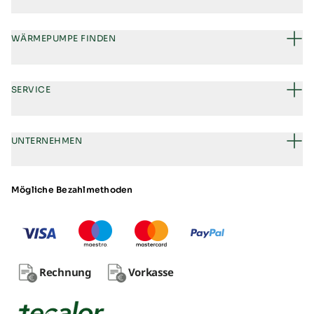
WÄRMEPUMPE FINDEN
SERVICE
UNTERNEHMEN
Mögliche Bezahlmethoden
Rechnung
Vorkasse