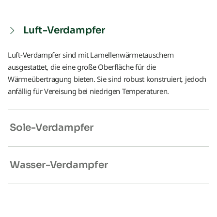
Luft-Verdampfer
Luft-Verdampfer sind mit Lamellenwärmetauschern
ausgestattet, die eine große Oberfläche für die
Wärmeübertragung bieten. Sie sind robust konstruiert, jedoch
anfällig für Vereisung bei niedrigen Temperaturen.
Sole-Verdampfer
Wasser-Verdampfer