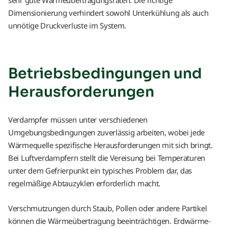
Dimensionierung verhindert sowohl Unterkühlung als auch
unnötige Druckverluste im System.
Betriebsbedingungen und
Herausforderungen
Verdampfer müssen unter verschiedenen
Umgebungsbedingungen zuverlässig arbeiten, wobei jede
Wärmequelle spezifische Herausforderungen mit sich bringt.
Bei Luftverdampfern stellt die Vereisung bei Temperaturen
unter dem Gefrierpunkt ein typisches Problem dar, das
regelmäßige Abtauzyklen erforderlich macht.
Verschmutzungen durch Staub, Pollen oder andere Partikel
können die Wärmeübertragung beeinträchtigen. Erdwärme-