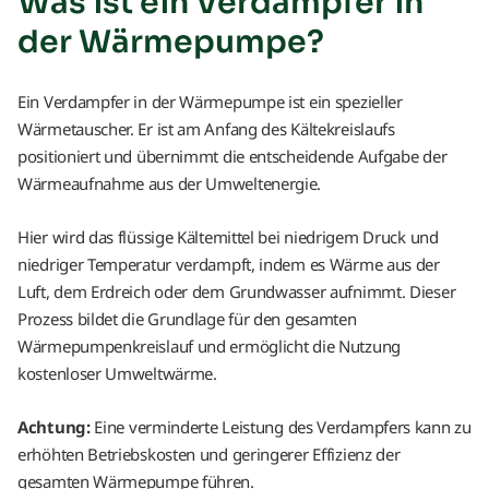
Was ist ein Verdampfer in
der Wärmepumpe?
Ein Verdampfer in der Wärmepumpe ist ein spezieller
Wärmetauscher. Er ist am Anfang des Kältekreislaufs
positioniert und übernimmt die entscheidende Aufgabe der
Wärmeaufnahme aus der Umweltenergie.
Hier wird das flüssige Kältemittel bei niedrigem Druck und
niedriger Temperatur verdampft, indem es Wärme aus der
Luft, dem Erdreich oder dem Grundwasser aufnimmt. Dieser
Prozess bildet die Grundlage für den gesamten
Wärmepumpenkreislauf und ermöglicht die Nutzung
kostenloser Umweltwärme.
Achtung:
Eine verminderte Leistung des Verdampfers kann zu
erhöhten Betriebskosten und geringerer Effizienz der
gesamten Wärmepumpe führen.