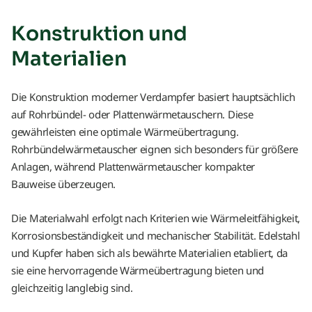
Konstruktion und
Materialien
Die Konstruktion moderner Verdampfer basiert hauptsächlich
auf Rohrbündel- oder Plattenwärmetauschern. Diese
gewährleisten eine optimale Wärmeübertragung.
Rohrbündelwärmetauscher eignen sich besonders für größere
Anlagen, während Plattenwärmetauscher kompakter
Bauweise überzeugen.
Die Materialwahl erfolgt nach Kriterien wie Wärmeleitfähigkeit,
Korrosionsbeständigkeit und mechanischer Stabilität. Edelstahl
und Kupfer haben sich als bewährte Materialien etabliert, da
sie eine hervorragende Wärmeübertragung bieten und
gleichzeitig langlebig sind.