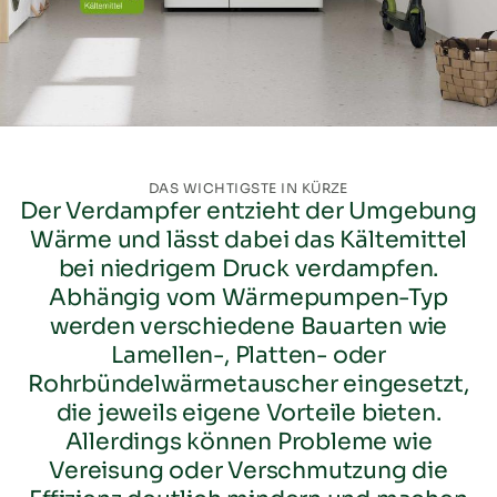
DAS WICHTIGSTE IN KÜRZE
Der Verdampfer entzieht der Umgebung
Wärme und lässt dabei das Kältemittel
bei niedrigem Druck verdampfen.
Abhängig vom Wärmepumpen-Typ
werden verschiedene Bauarten wie
Lamellen-, Platten- oder
Rohrbündelwärmetauscher eingesetzt,
die jeweils eigene Vorteile bieten.
Allerdings können Probleme wie
Vereisung oder Verschmutzung die