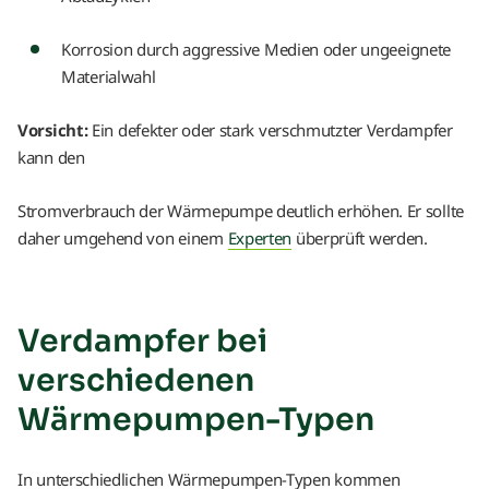
Korrosion durch aggressive Medien oder ungeeignete
Materialwahl
Vorsicht:
Ein defekter oder stark verschmutzter Verdampfer
kann den
Stromverbrauch der Wärmepumpe deutlich erhöhen. Er sollte
daher umgehend von einem
Experten
überprüft werden.
Verdampfer bei
verschiedenen
Wärmepumpen-Typen
In unterschiedlichen Wärmepumpen-Typen kommen