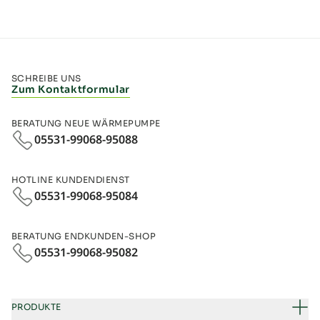
SCHREIBE UNS
Zum Kontaktformular
BERATUNG NEUE WÄRMEPUMPE
05531-99068-95088
HOTLINE KUNDENDIENST
05531-99068-95084
BERATUNG ENDKUNDEN-SHOP
05531-99068‑95082
PRODUKTE