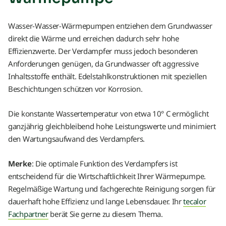
Wasser-Wasser-Wärmepumpen entziehen dem Grundwasser
direkt die Wärme und erreichen dadurch sehr hohe
Effizienzwerte. Der Verdampfer muss jedoch besonderen
Anforderungen genügen, da Grundwasser oft aggressive
Inhaltsstoffe enthält. Edelstahlkonstruktionen mit speziellen
Beschichtungen schützen vor Korrosion.
Die konstante Wassertemperatur von etwa 10° C ermöglicht
ganzjährig gleichbleibend hohe Leistungswerte und minimiert
den Wartungsaufwand des Verdampfers.
Merke
: Die optimale Funktion des Verdampfers ist
entscheidend für die Wirtschaftlichkeit Ihrer Wärmepumpe.
Regelmäßige Wartung und fachgerechte Reinigung sorgen für
dauerhaft hohe Effizienz und lange Lebensdauer. Ihr
tecalor
Fachpartner
berät Sie gerne zu diesem Thema.