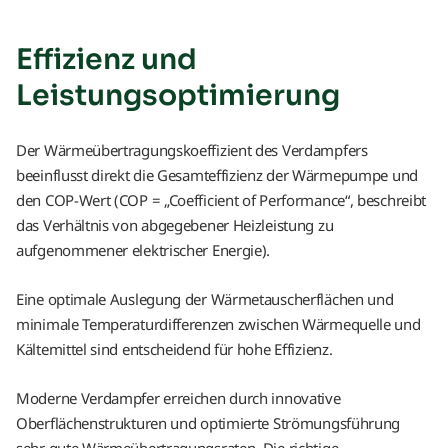
Effizienz und
Leistungsoptimierung
Der Wärmeübertragungskoeffizient des Verdampfers
beeinflusst direkt die Gesamteffizienz der Wärmepumpe und
den COP-Wert (COP = „Coefficient of Performance“, beschreibt
das Verhältnis von abgegebener Heizleistung zu
aufgenommener elektrischer Energie).
Eine optimale Auslegung der Wärmetauscherflächen und
minimale Temperaturdifferenzen zwischen Wärmequelle und
Kältemittel sind entscheidend für hohe Effizienz.
Moderne Verdampfer erreichen durch innovative
Oberflächenstrukturen und optimierte Strömungsführung
sehr gute Wärmeübertragungsraten. Die richtige