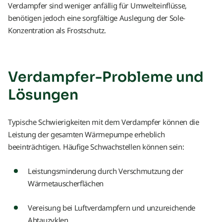
Verdampfer sind weniger anfällig für Umwelteinflüsse,
benötigen jedoch eine sorgfältige Auslegung der Sole-
Konzentration als Frostschutz.
Verdampfer-Probleme und
Lösungen
Typische Schwierigkeiten mit dem Verdampfer können die
Leistung der gesamten Wärmepumpe erheblich
beeinträchtigen. Häufige Schwachstellen können sein:
Leistungsminderung durch Verschmutzung der
Wärmetauscherflächen
Vereisung bei Luftverdampfern und unzureichende
Abtauzyklen