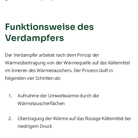
Funktionsweise des
Verdampfers
Der Verdampfer arbeitet nach dem Prinzip der
Wärmeübertragung von der Wärmequelle auf das Kältemittel
im Inneren des Wärmetauschers. Der Prozess läuft in
folgenden vier Schritten ab:
Aufnahme der Umweltwärme durch die
Wärmetauscherflächen
Übertragung der Wärme auf das flüssige Kältemittel bei
niedrigem Druck