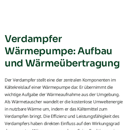
Verdampfer
Wärmepumpe: Aufbau
und Wärmeübertragung
Der Verdampfer stellt eine der zentralen Komponenten im
Kältekreislauf einer Wärmepumpe dar. Er übernimmt die
wichtige Aufgabe der Wärmeaufnahme aus der Umgebung.
Als Wärmetauscher wandelt er die kostenlose Umweltenergie
in nutzbare Wärme um, indem er das Kältemittel zum
Verdampfen bringt. Die Effizienz und Leistungsfähigkeit des
Verdampfers haben direkten Einfluss auf den Wirkungsgrad