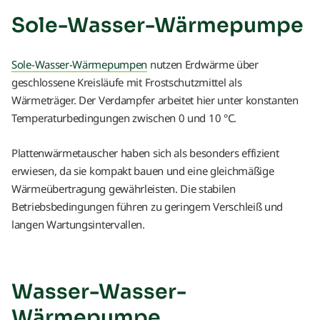
Sole-Wasser-Wärmepumpe
Sole-Wasser-Wärmepumpen
nutzen Erdwärme über
geschlossene Kreisläufe mit Frostschutzmittel als
Wärmeträger. Der Verdampfer arbeitet hier unter konstanten
Temperaturbedingungen zwischen 0 und 10 °C.
Plattenwärmetauscher haben sich als besonders effizient
erwiesen, da sie kompakt bauen und eine gleichmäßige
Wärmeübertragung gewährleisten. Die stabilen
Betriebsbedingungen führen zu geringem Verschleiß und
langen Wartungsintervallen.
Wasser-Wasser-
Wärmepumpe