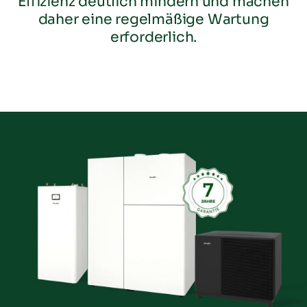
Effizienz deutlich mindern und machen
daher eine regelmäßige Wartung
erforderlich.