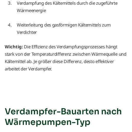
Verdampfung des Kältemittels durch die zugeführte
Wärmeenergie
Weiterleitung des gasförmigen Kältemittels zum
Verdichter
Wichtig:
Die Effizienz des Verdampfungsprozesses hängt
stark von der Temperaturdifferenz zwischen Wärmequelle und
Kältemittel ab. Je größer diese Differenz, desto effektiver
arbeitet der Verdampfer.
Verdampfer-Bauarten nach
Wärmepumpen-Typ