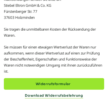
Stiebel Eltron GmbH & Co. KG
Fürstenberger Str. 77
37603 Holzminden
Sie tragen die unmittelbaren Kosten der Rücksendung der
Waren.
Sie müssen für einen etwaigen Wertverlust der Waren nur
aufkommen, wenn dieser Wertverlust auf einen zur Prüfung
der Beschaffenheit, Eigenschaften und Funktionsweise der
Waren nicht notwendigen Umgang mit ihnen zurückzuführen
ist.
Widerrufsformular
Download Widerrufsbelehrung