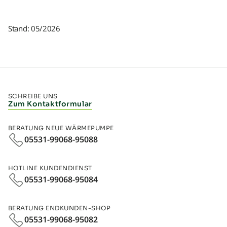
Stand: 05/2026
SCHREIBE UNS
Zum Kontaktformular
BERATUNG NEUE WÄRMEPUMPE
05531-99068-95088
HOTLINE KUNDENDIENST
05531-99068-95084
BERATUNG ENDKUNDEN-SHOP
05531-99068‑95082