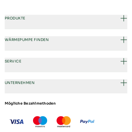
PRODUKTE
WÄRMEPUMPE FINDEN
SERVICE
UNTERNEHMEN
Mögliche Bezahlmethoden