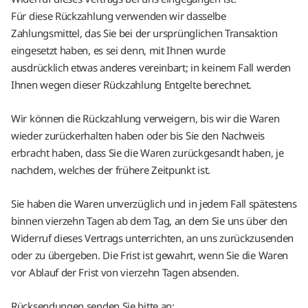
Für diese Rückzahlung verwenden wir dasselbe
Zahlungsmittel, das Sie bei der ursprünglichen Transaktion
eingesetzt haben, es sei denn, mit Ihnen wurde
ausdrücklich etwas anderes vereinbart; in keinem Fall werden
Ihnen wegen dieser Rückzahlung Entgelte berechnet.
Wir können die Rückzahlung verweigern, bis wir die Waren
wieder zurückerhalten haben oder bis Sie den Nachweis
erbracht haben, dass Sie die Waren zurückgesandt haben, je
nachdem, welches der frühere Zeitpunkt ist.
Sie haben die Waren unverzüglich und in jedem Fall spätestens
binnen vierzehn Tagen ab dem Tag, an dem Sie uns über den
Widerruf dieses Vertrags unterrichten, an uns zurückzusenden
oder zu übergeben. Die Frist ist gewahrt, wenn Sie die Waren
vor Ablauf der Frist von vierzehn Tagen absenden.
Rücksendungen senden Sie bitte an: