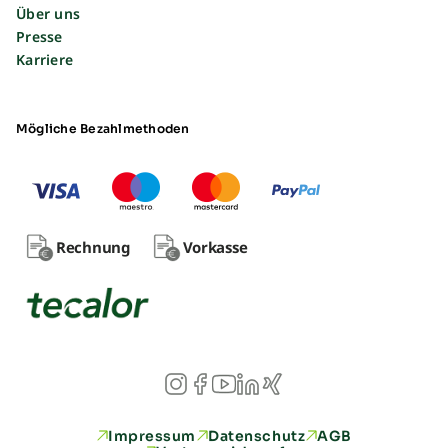
Über uns
Presse
Karriere
Mögliche Bezahlmethoden
Rechnung
Vorkasse
Impressum
Datenschutz
AGB