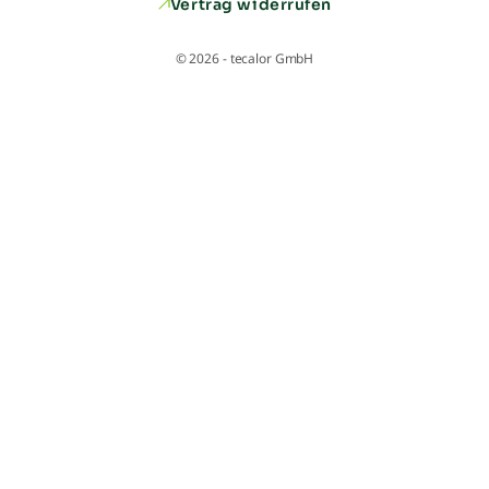
Vertrag widerrufen
© 2026 - tecalor GmbH