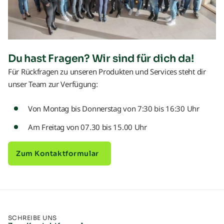
Du hast Fragen? Wir sind für dich da!
Für Rückfragen zu unseren Produkten und Services steht dir
unser Team zur Verfügung:
Von Montag bis Donnerstag von 7:30 bis 16:30 Uhr
Am Freitag von 07.30 bis 15.00 Uhr
Zum Kontaktformular
SCHREIBE UNS