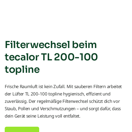
Filterwechsel beim
tecalor TL 200-100
topline
Frische Raumluft ist kein Zufall. Mit sauberen Filtern arbeitet
der Lüfter TL 200-100 topline hygienisch, effizient und
zuverlässig. Der regelmäßige Filterwechsel schützt dich vor
Staub, Pollen und Verschmutzungen – und sorgt dafür, dass
dein Gerät seine Leistung voll entfaltet.