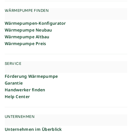
WÄRMEPUMPE FINDEN
Wärmepumpen-Konfigurator
Wärmepumpe Neubau
Wärmepumpe Altbau
Wärmepumpe Preis
SERVICE
Förderung Wärmepumpe
Garantie
Handwerker finden
Help Center
UNTERNEHMEN
Unternehmen im Überblick