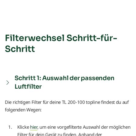
Filterwechsel Schritt-für-
Schritt
Schritt 1: Auswahl der passenden
Luftfilter
Die richtigen Filter für deine TL 200-100 topline findest du auf
folgenden Wegen:
Klicke
hier
, um eine vorgefilterte Auswahl der möglichen
Filter für dein Gerät zu finden. Anhand der