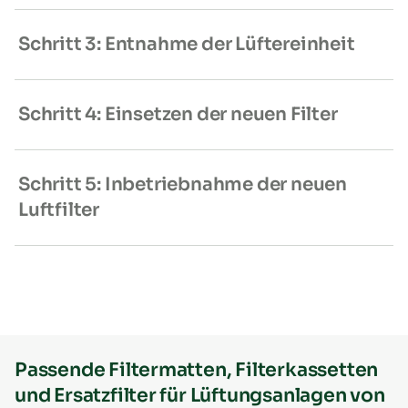
Schritt 3: Entnahme der Lüftereinheit
Schritt 4: Einsetzen der neuen Filter
Schritt 5: Inbetriebnahme der neuen
Luftfilter
Passende Filtermatten, Filterkassetten
und Ersatzfilter für Lüftungsanlagen von