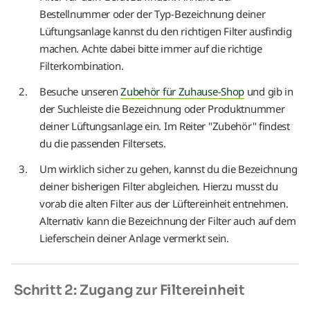
Bestellnummer oder der Typ-Bezeichnung deiner
Lüftungsanlage kannst du den richtigen Filter ausfindig
machen. Achte dabei bitte immer auf die richtige
Filterkombination.
Besuche unseren
Zubehör für Zuhause-Shop
und gib in
der Suchleiste die Bezeichnung oder Produktnummer
deiner Lüftungsanlage ein. Im Reiter "Zubehör" findest
du die passenden Filtersets.
Um wirklich sicher zu gehen, kannst du die Bezeichnung
deiner bisherigen Filter abgleichen. Hierzu musst du
vorab die alten Filter aus der Lüftereinheit entnehmen.
Alternativ kann die Bezeichnung der Filter auch auf dem
Lieferschein deiner Anlage vermerkt sein.
Schritt 2: Zugang zur Filtereinheit