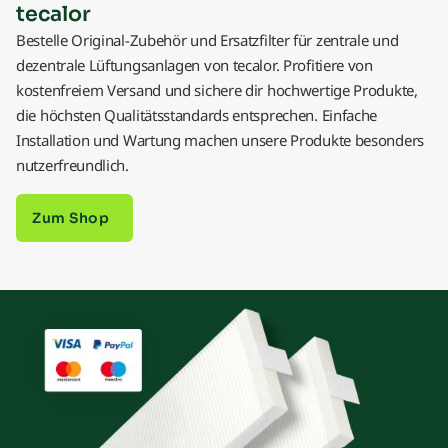
tecalor
Bestelle Original-Zubehör und Ersatzfilter für zentrale und
dezentrale Lüftungsanlagen von tecalor. Profitiere von
kostenfreiem Versand und sichere dir hochwertige Produkte,
die höchsten Qualitätsstandards entsprechen. Einfache
Installation und Wartung machen unsere Produkte besonders
nutzerfreundlich.
Zum Shop