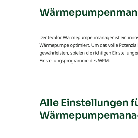
Wärmepumpenman
Der tecalor Wärmepumpenmanager ist ein innovat
Wärmepumpe optimiert. Um das volle Potenzial 
gewährleisten, spielen die richtigen Einstellung
Einstellungsprogramme des WPM:
Alle Einstellungen f
Wärmepumpemana