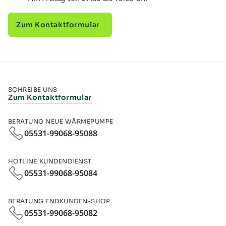
Zum Kontaktformular
SCHREIBE UNS
Zum Kontaktformular
BERATUNG NEUE WÄRMEPUMPE
05531-99068-95088
HOTLINE KUNDENDIENST
05531-99068-95084
BERATUNG ENDKUNDEN-SHOP
05531-99068‑95082