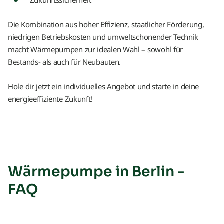
Zukunftssicherheit
Die Kombination aus hoher Effizienz, staatlicher Förderung,
niedrigen Betriebskosten und umweltschonender Technik
macht Wärmepumpen zur idealen Wahl – sowohl für
Bestands- als auch für Neubauten.
Hole dir jetzt ein individuelles Angebot und starte in deine
energieeffiziente Zukunft!
Wärmepumpe in Berlin -
FAQ