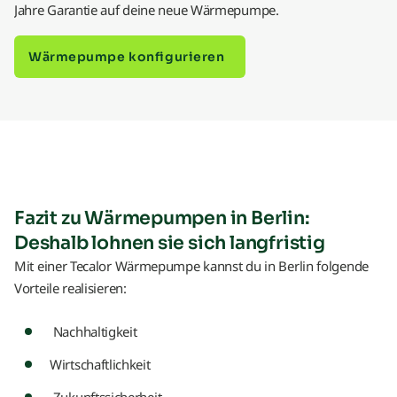
Jahre Garantie auf deine neue Wärmepumpe.
Wärmepumpe konfigurieren
Fazit zu Wärmepumpen in Berlin:
Deshalb lohnen sie sich langfristig
Mit einer Tecalor Wärmepumpe kannst du in Berlin folgende
Vorteile realisieren:
Nachhaltigkeit
Wirtschaftlichkeit