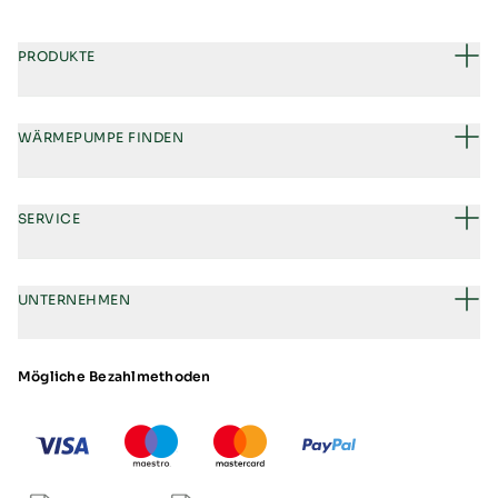
PRODUKTE
WÄRMEPUMPE FINDEN
SERVICE
UNTERNEHMEN
Mögliche Bezahlmethoden