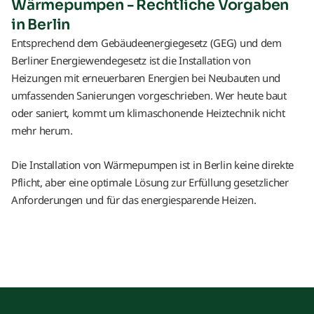
Wärmepumpen - Rechtliche Vorgaben
in Berlin
Entsprechend dem Gebäudeenergiegesetz (GEG) und dem
Berliner Energiewendegesetz ist die Installation von
Heizungen mit erneuerbaren Energien bei Neubauten und
umfassenden Sanierungen vorgeschrieben. Wer heute baut
oder saniert, kommt um klimaschonende Heiztechnik nicht
mehr herum.
Die Installation von Wärmepumpen ist in Berlin keine direkte
Pflicht, aber eine optimale Lösung zur Erfüllung gesetzlicher
Anforderungen und für das energiesparende Heizen.