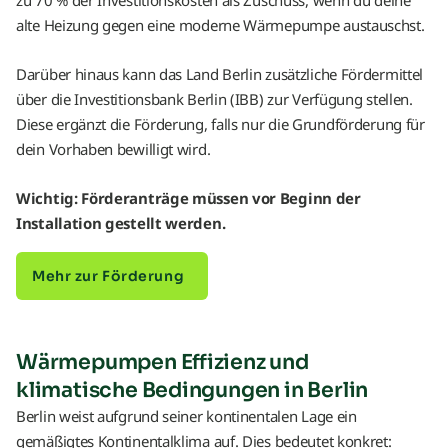
alte Heizung gegen eine moderne Wärmepumpe austauschst.
Darüber hinaus kann das Land Berlin zusätzliche Fördermittel
über die Investitionsbank Berlin (IBB) zur Verfügung stellen.
Diese ergänzt die Förderung, falls nur die Grundförderung für
dein Vorhaben bewilligt wird.
Wichtig: Förderanträge müssen vor Beginn der
Installation gestellt werden.
Mehr zur Förderung
Wärmepumpen Effizienz und
klimatische Bedingungen in Berlin
Berlin weist aufgrund seiner kontinentalen Lage ein
gemäßigtes Kontinentalklima auf. Dies bedeutet konkret: