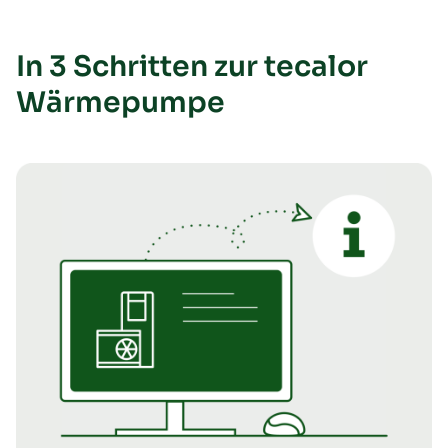
In 3 Schritten zur tecalor
Wärmepumpe