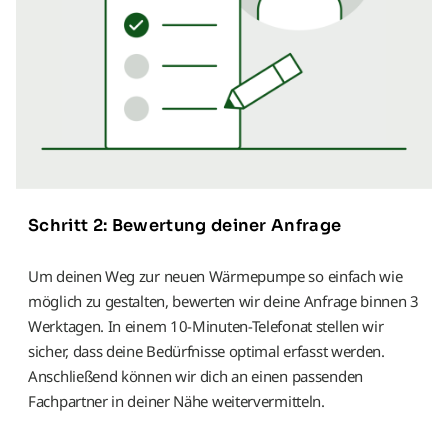
Schritt 2: Bewertung deiner Anfrage
Um deinen Weg zur neuen Wärmepumpe so einfach wie
möglich zu gestalten, bewerten wir deine Anfrage binnen 3
Werktagen. In einem 10-Minuten-Telefonat stellen wir
sicher, dass deine Bedürfnisse optimal erfasst werden.
Anschließend können wir dich an einen passenden
Fachpartner in deiner Nähe weitervermitteln.