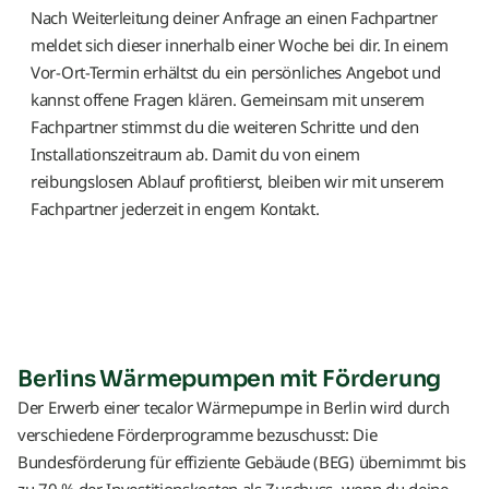
Nach Weiterleitung deiner Anfrage an einen Fachpartner
meldet sich dieser innerhalb einer Woche bei dir. In einem
Vor-Ort-Termin erhältst du ein persönliches Angebot und
kannst offene Fragen klären. Gemeinsam mit unserem
Fachpartner stimmst du die weiteren Schritte und den
Installationszeitraum ab. Damit du von einem
reibungslosen Ablauf profitierst, bleiben wir mit unserem
Fachpartner jederzeit in engem Kontakt.
Berlins Wärmepumpen mit Förderung
Der Erwerb einer tecalor Wärmepumpe in Berlin wird durch
verschiedene Förderprogramme bezuschusst: Die
Bundesförderung für effiziente Gebäude (BEG) übernimmt bis
zu 70 % der Investitionskosten als Zuschuss, wenn du deine