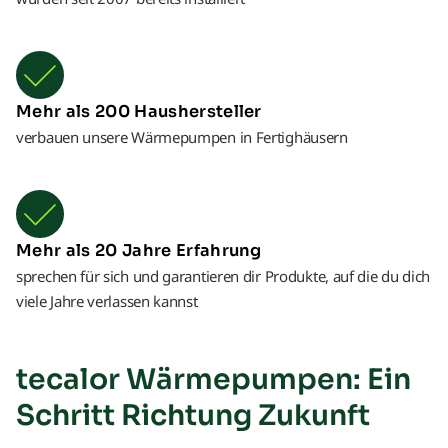
Mehr als 200 Haushersteller
verbauen unsere Wärmepumpen in Fertighäusern
Mehr als 20 Jahre Erfahrung
sprechen für sich und garantieren dir Produkte, auf die du dich
viele Jahre verlassen kannst
tecalor Wärmepumpen: Ein
Schritt Richtung Zukunft