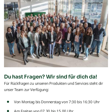
Du hast Fragen? Wir sind für dich da!
Für Rückfragen zu unseren Produkten und Services steht dir
unser Team zur Verfügung:
Von Montag bis Donnerstag von 7:30 bis 16:30 Uhr
Am Freitag von 07.30 bis 15.00 Uhr