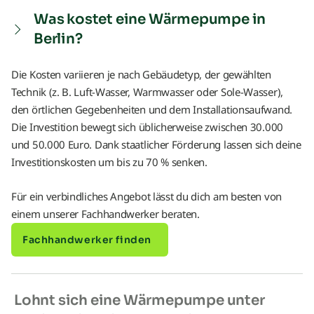
Was kostet eine Wärmepumpe in
Berlin?
Die Kosten variieren je nach Gebäudetyp, der gewählten
Technik (z. B. Luft-Wasser, Warmwasser oder Sole-Wasser),
den örtlichen Gegebenheiten und dem Installationsaufwand.
Die Investition bewegt sich üblicherweise zwischen 30.000
und 50.000 Euro. Dank staatlicher Förderung lassen sich deine
Investitionskosten um bis zu 70 % senken.
Für ein verbindliches Angebot lässt du dich am besten von
einem unserer Fachhandwerker beraten.
Fachhandwerker finden
Lohnt sich eine Wärmepumpe unter