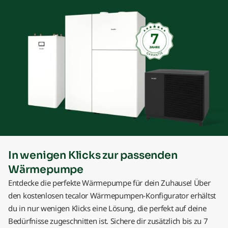
In wenigen Klicks zur passenden
Wärmepumpe
Entdecke die perfekte Wärmepumpe für dein Zuhause! Über
den kostenlosen tecalor Wärmepumpen-Konfigurator erhältst
du in nur wenigen Klicks eine Lösung, die perfekt auf deine
Bedürfnisse zugeschnitten ist. Sichere dir zusätzlich bis zu 7