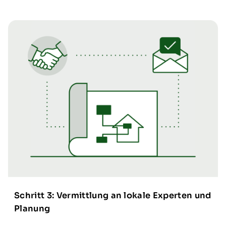
Schritt 3: Vermittlung an lokale Experten und
Planung