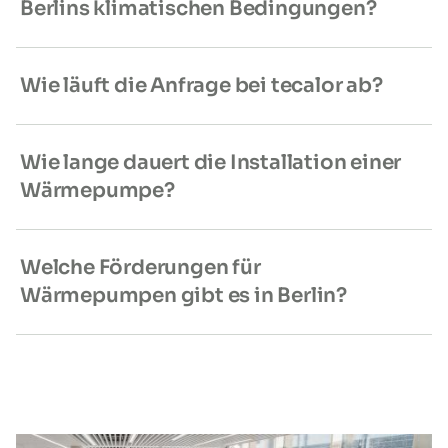
Berlins klimatischen Bedingungen?
Wie läuft die Anfrage bei tecalor ab?
Wie lange dauert die Installation einer
Wärmepumpe?
Welche Förderungen für
Wärmepumpen gibt es in Berlin?