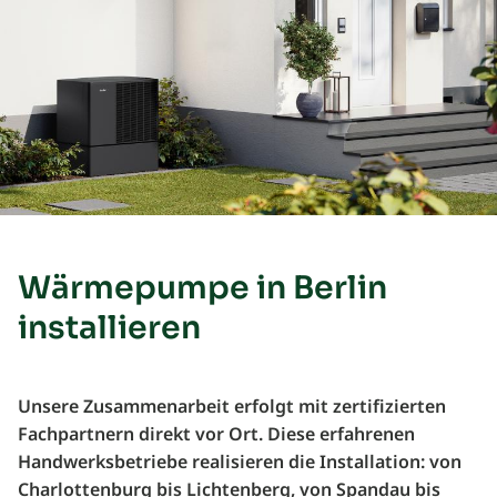
Wärmepumpe in Berlin
installieren
Unsere Zusammenarbeit erfolgt mit zertifizierten
Fachpartnern direkt vor Ort. Diese erfahrenen
Handwerksbetriebe realisieren die Installation: von
Charlottenburg bis Lichtenberg, von Spandau bis