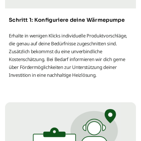
Schritt 1: Konfiguriere deine Wärmepumpe
Erhalte in wenigen Klicks individuelle Produktvorschläge,
die genau auf deine Bedürfnisse zugeschnitten sind.
Zusätzlich bekommst du eine unverbindliche
Kostenschätzung. Bei Bedarf informieren wir dich gerne
über Fördermöglichkeiten zur Unterstützung deiner
Investition in eine nachhaltige Heizlösung.