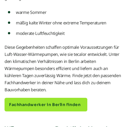
warme Sommer
mäßig kalte Winter ohne extreme Temperaturen
moderate Luftfeuchtigkeit
Diese Gegebenheiten schaffen optimale Voraussetzungen für
Luft-Wasser-Wärmepumpen, wie sie tecalor entwickelt. Unter
den klimatischen Verhältnissen in Berlin arbeiten
Wärmepumpen besonders effizient und liefern auch an
kühleren Tagen zuverlässig Wärme. Finde jetzt den passenden
Fachhandwerker in deiner Nähe und lass dich zu deinem
Bauvorhaben beraten.
Fachhandwerker in Berlin finden