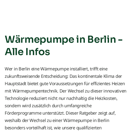
Wärmepumpe in Berlin -
Alle Infos
Wer in Berlin eine Wärmepumpe installiert, trifft eine
zukunftsweisende Entscheidung: Das kontinentale Klima der
Hauptstadt bietet gute Voraussetzungen für effizientes Heizen
mit Wärmepumpentechnik. Der Wechsel zu dieser innovativen
Technologie reduziert nicht nur nachhaltig die Heizkosten,
sondern wird zusätzlich durch umfangreiche
Förderprogramme unterstützt. Dieser Ratgeber zeigt auf,
weshalb der Wechsel zu einer Wärmepumpe in Berlin
besonders vorteilhaft ist, wie unsere qualifizierten