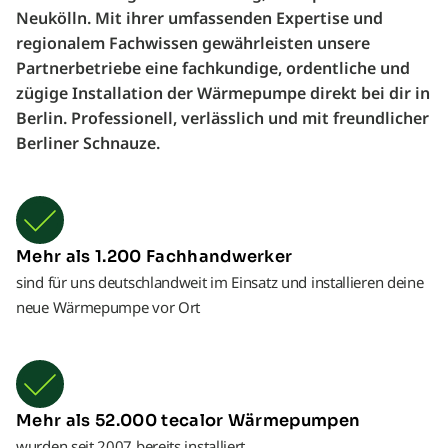
Neukölln. Mit ihrer umfassenden Expertise und
regionalem Fachwissen gewährleisten unsere
Partnerbetriebe eine fachkundige, ordentliche und
zügige Installation der Wärmepumpe direkt bei dir in
Berlin. Professionell, verlässlich und mit freundlicher
Berliner Schnauze.
Mehr als 1.200 Fachhandwerker
sind für uns deutschlandweit im Einsatz und installieren deine
neue Wärmepumpe vor Ort
Mehr als 52.000 tecalor Wärmepumpen
wurden seit 2007 bereits installiert