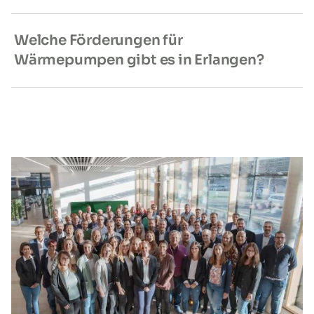
Welche Förderungen für
Wärmepumpen gibt es in Erlangen?