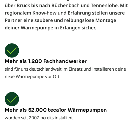
über Bruck bis nach Büchenbach und Tennenlohe. Mit
regionalem Know-how und Erfahrung stellen unsere
Partner eine saubere und reibungslose Montage
deiner Wärmepumpe in Erlangen sicher.
Mehr als 1.200 Fachhandwerker
sind für uns deutschlandweit im Einsatz und installieren deine
neue Wärmepumpe vor Ort
Mehr als 52.000 tecalor Wärmepumpen
wurden seit 2007 bereits installiert