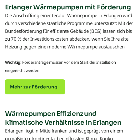
Erlanger Wärmepumpen mit Förderung
Die Anschaffung einer tecalor Wärmepumpe in Erlangen wird
durch verschiedene staatliche Programme unterstützt: Mit der
Bundesförderung für effiziente Gebäude (BEG) lassen sich bis
zu 70 % der Investitionskosten abdecken, wenn Sie Ihre alte
Heizung gegen eine moderne Wärmepumpe austauschen.
Wichtig:
Förderanträge müssen vor dem Start der Installation
eingereicht werden.
Mehr zur Förderung
Wärmepumpen Effizienz und
klimatische Verhältnisse in Erlangen
Erlangen liegt in Mittelfranken und ist geprägt von einem
gemäßigten, kontinental beeinflussten Klima. Konkret