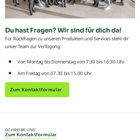
Du hast Fragen? Wir sind für dich da!
Für Rückfragen zu unseren Produkten und Services steht dir
unser Team zur Verfügung:
Von Montag bis Donnerstag von 7:30 bis 16:30 Uhr
Am Freitag von 07.30 bis 15.00 Uhr
Zum Kontaktformular
SCHREIBE UNS
Zum Kontaktformular