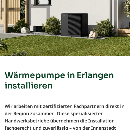
Wärmepumpe in Erlangen
installieren
Wir arbeiten mit zertifizierten Fachpartnern direkt in
der Region zusammen. Diese spezialisierten
Handwerksbetriebe übernehmen die Installation
fachgerecht und zuverlässig – von der Innenstadt