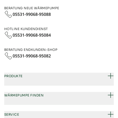
BERATUNG NEUE WÄRMEPUMPE
05531-99068-95088
HOTLINE KUNDENDIENST
05531-99068-95084
BERATUNG ENDKUNDEN-SHOP
05531-99068‑95082
PRODUKTE
WÄRMEPUMPE FINDEN
SERVICE