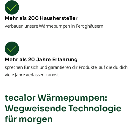
Mehr als 200 Haushersteller
verbauen unsere Wärmepumpen in Fertighäusern
Mehr als 20 Jahre Erfahrung
sprechen für sich und garantieren dir Produkte, auf die du dich
viele Jahre verlassen kannst
tecalor Wärmepumpen:
Wegweisende Technologie
für morgen