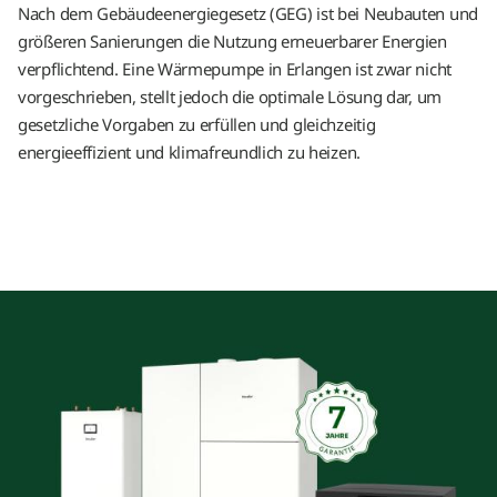
Nach dem Gebäudeenergiegesetz (GEG) ist bei Neubauten und
größeren Sanierungen die Nutzung erneuerbarer Energien
verpflichtend. Eine Wärmepumpe in Erlangen ist zwar nicht
vorgeschrieben, stellt jedoch die optimale Lösung dar, um
gesetzliche Vorgaben zu erfüllen und gleichzeitig
energieeffizient und klimafreundlich zu heizen.