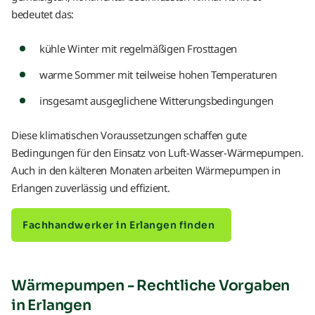
bedeutet das:
kühle Winter mit regelmäßigen Frosttagen
warme Sommer mit teilweise hohen Temperaturen
insgesamt ausgeglichene Witterungsbedingungen
Diese klimatischen Voraussetzungen schaffen gute
Bedingungen für den Einsatz von Luft-Wasser-Wärmepumpen.
Auch in den kälteren Monaten arbeiten Wärmepumpen in
Erlangen zuverlässig und effizient.
Fachhandwerker in Erlangen finden
Wärmepumpen - Rechtliche Vorgaben
in Erlangen