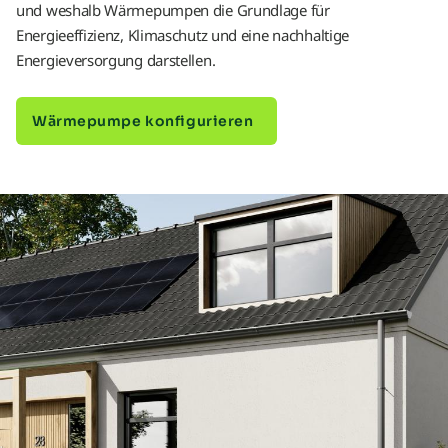
und weshalb Wärmepumpen die Grundlage für
Energieeffizienz, Klimaschutz und eine nachhaltige
Energieversorgung darstellen.
Wärmepumpe konfigurieren