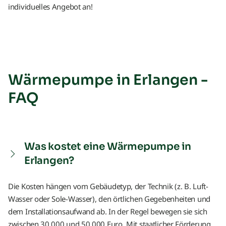
individuelles Angebot an!
Wärmepumpe in Erlangen -
FAQ
Was kostet eine Wärmepumpe in
Erlangen?
Die Kosten hängen vom Gebäudetyp, der Technik (z. B. Luft-
Wasser oder Sole-Wasser), den örtlichen Gegebenheiten und
dem Installationsaufwand ab. In der Regel bewegen sie sich
zwischen 30.000 und 50.000 Euro. Mit staatlicher Förderung