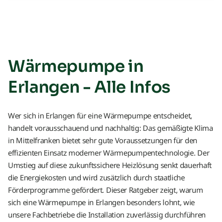
Wärmepumpe in
Erlangen - Alle Infos
Wer sich in Erlangen für eine Wärmepumpe entscheidet,
handelt vorausschauend und nachhaltig: Das gemäßigte Klima
in Mittelfranken bietet sehr gute Voraussetzungen für den
effizienten Einsatz moderner Wärmepumpentechnologie. Der
Umstieg auf diese zukunftssichere Heizlösung senkt dauerhaft
die Energiekosten und wird zusätzlich durch staatliche
Förderprogramme gefördert. Dieser Ratgeber zeigt, warum
sich eine Wärmepumpe in Erlangen besonders lohnt, wie
unsere Fachbetriebe die Installation zuverlässig durchführen