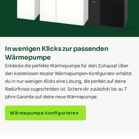
In wenigen Klicks zur passenden
Wärmepumpe
Entdecke die perfekte Wärmepumpe für dein Zuhause! Über
den kostenlosen tecalor Wärmepumpen-Konfigurator erhältst
du in nur wenigen Klicks eine Lösung, die perfekt auf deine
Bedürfnisse zugeschnitten ist. Sichere dir zusätzlich bis zu 7
Jahre Garantie auf deine neue Wärmepumpe.
Wärmepumpe konfigurieren