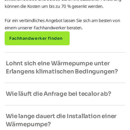
können die Kosten um bis zu 70 % gesenkt werden.
Für ein verbindliches Angebot lassen Sie sich am besten von
einem unserer Fachhandwerker beraten.
Fachhandwerker finden
Lohnt sich eine Wärmepumpe unter
Erlangens klimatischen Bedingungen?
Wie läuft die Anfrage bei tecalor ab?
Wie lange dauert die Installation einer
Wärmepumpe?