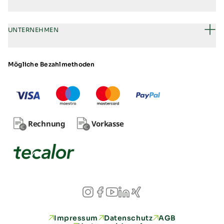
UNTERNEHMEN
Mögliche Bezahlmethoden
Rechnung
Vorkasse
Impressum
Datenschutz
AGB