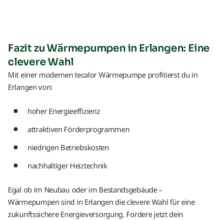
Fazit zu Wärmepumpen in Erlangen: Eine
clevere Wahl
Mit einer modernen tecalor Wärmepumpe profitierst du in
Erlangen von:
hoher Energieeffizienz
attraktiven Förderprogrammen
niedrigen Betriebskosten
nachhaltiger Heiztechnik
Egal ob im Neubau oder im Bestandsgebäude –
Wärmepumpen sind in Erlangen die clevere Wahl für eine
zukunftssichere Energieversorgung. Fordere jetzt dein