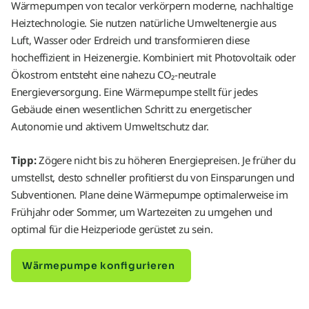
Wärmepumpen von tecalor verkörpern moderne, nachhaltige
Heiztechnologie. Sie nutzen natürliche Umweltenergie aus
Luft, Wasser oder Erdreich und transformieren diese
hocheffizient in Heizenergie. Kombiniert mit Photovoltaik oder
Ökostrom entsteht eine nahezu CO₂-neutrale
Energieversorgung. Eine Wärmepumpe stellt für jedes
Gebäude einen wesentlichen Schritt zu energetischer
Autonomie und aktivem Umweltschutz dar.
Tipp:
Zögere nicht bis zu höheren Energiepreisen. Je früher du
umstellst, desto schneller profitierst du von Einsparungen und
Subventionen. Plane deine Wärmepumpe optimalerweise im
Frühjahr oder Sommer, um Wartezeiten zu umgehen und
optimal für die Heizperiode gerüstet zu sein.
Wärmepumpe konfigurieren