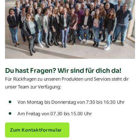
Du hast Fragen? Wir sind für dich da!
Für Rückfragen zu unseren Produkten und Services steht dir
unser Team zur Verfügung:
Von Montag bis Donnerstag von 7:30 bis 16:30 Uhr
Am Freitag von 07.30 bis 15.00 Uhr
Zum Kontaktformular