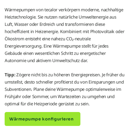
Wärmepumpen von tecalor verkörpern moderne, nachhaltige
Heiztechnologie. Sie nutzen natürliche Umweltenergie aus
Luft, Wasser oder Erdreich und transformieren diese
hocheffizient in Heizenergie. Kombiniert mit Photovoltaik oder
Ökostrom entsteht eine nahezu CO₂-neutrale
Energieversorgung. Eine Wärmepumpe stellt für jedes
Gebäude einen wesentlichen Schritt zu energetischer
Autonomie und aktivem Umweltschutz dar.
Tipp:
Zögere nicht bis zu höheren Energiepreisen. Je früher du
umstellst, desto schneller profitierst du von Einsparungen und
Subventionen. Plane deine Wärmepumpe optimalerweise im
Frühjahr oder Sommer, um Wartezeiten zu umgehen und
optimal für die Heizperiode gerüstet zu sein.
Wärmepumpe konfigurieren