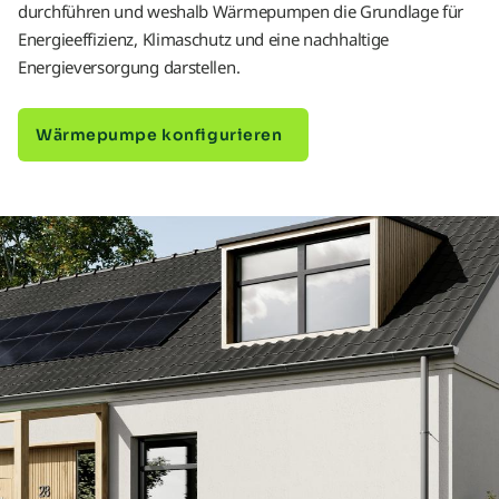
durchführen und weshalb Wärmepumpen die Grundlage für
Energieeffizienz, Klimaschutz und eine nachhaltige
Energieversorgung darstellen.
Wärmepumpe konfigurieren