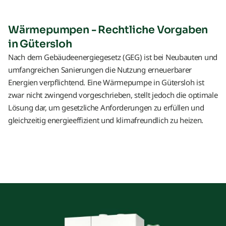
Wärmepumpen - Rechtliche Vorgaben
in Gütersloh
Nach dem Gebäudeenergiegesetz (GEG) ist bei Neubauten und
umfangreichen Sanierungen die Nutzung erneuerbarer
Energien verpflichtend. Eine Wärmepumpe in Gütersloh ist
zwar nicht zwingend vorgeschrieben, stellt jedoch die optimale
Lösung dar, um gesetzliche Anforderungen zu erfüllen und
gleichzeitig energieeffizient und klimafreundlich zu heizen.