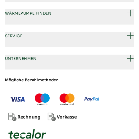
WÄRMEPUMPE FINDEN
SERVICE
UNTERNEHMEN
Mögliche Bezahlmethoden
Rechnung
Vorkasse