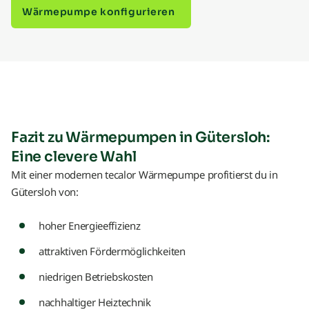
Wärmepumpe konfigurieren
Fazit zu Wärmepumpen in Gütersloh:
Eine clevere Wahl
Mit einer modernen tecalor Wärmepumpe profitierst du in
Gütersloh von:
hoher Energieeffizienz
attraktiven Fördermöglichkeiten
niedrigen Betriebskosten
nachhaltiger Heiztechnik