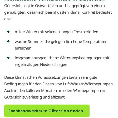
Gütersloh liegt in Ostwestfalen und ist geprägt von einem
gemäßigten, ozeanisch beeinflussten Klima. Konkret bedeutet
das:
milde Winter mit seltenen langen Frostperioden
warme Sommer, die gelegentlich hohe Temperaturen
erreichen
insgesamt ausgeglichene Witterungsbedingungen mit
regelmäßigen Niederschlägen
Diese klimatischen Voraussetzungen bieten sehr gute
Bedingungen für den Einsatz von Luft-Wasser-Wärmepumpen.
Auch in den kälteren Monaten arbeiten Wärmepumpen in
Gütersloh zuverlässig und effizient.
Fachhandwerker in Gütersloh finden