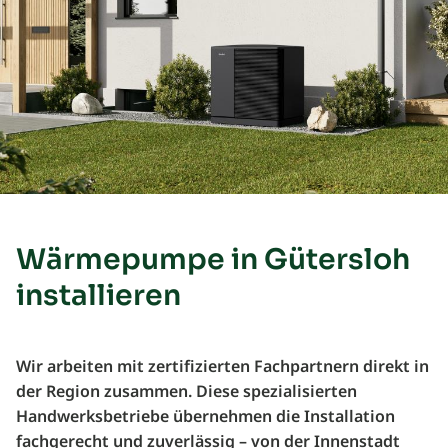
Wärmepumpe in Gütersloh
installieren
Wir arbeiten mit zertifizierten Fachpartnern direkt in
der Region zusammen. Diese spezialisierten
Handwerksbetriebe übernehmen die Installation
fachgerecht und zuverlässig – von der Innenstadt