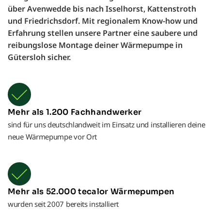
über Avenwedde bis nach Isselhorst, Kattenstroth
und Friedrichsdorf. Mit regionalem Know-how und
Erfahrung stellen unsere Partner eine saubere und
reibungslose Montage deiner Wärmepumpe in
Gütersloh sicher.
Mehr als 1.200 Fachhandwerker
sind für uns deutschlandweit im Einsatz und installieren deine
neue Wärmepumpe vor Ort
Mehr als 52.000 tecalor Wärmepumpen
wurden seit 2007 bereits installiert