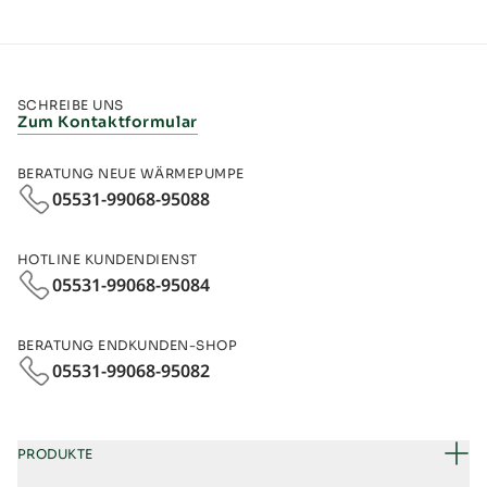
SCHREIBE UNS
Zum Kontaktformular
BERATUNG NEUE WÄRMEPUMPE
05531-99068-95088
HOTLINE KUNDENDIENST
05531-99068-95084
BERATUNG ENDKUNDEN-SHOP
05531-99068‑95082
PRODUKTE