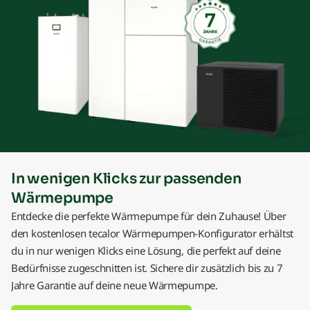
In wenigen Klicks zur passenden
Wärmepumpe
Entdecke die perfekte Wärmepumpe für dein Zuhause! Über
den kostenlosen tecalor Wärmepumpen-Konfigurator erhältst
du in nur wenigen Klicks eine Lösung, die perfekt auf deine
Bedürfnisse zugeschnitten ist. Sichere dir zusätzlich bis zu 7
Jahre Garantie auf deine neue Wärmepumpe.