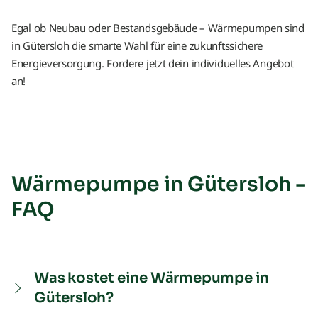
Egal ob Neubau oder Bestandsgebäude – Wärmepumpen sind
in Gütersloh die smarte Wahl für eine zukunftssichere
Energieversorgung. Fordere jetzt dein individuelles Angebot
an!
Wärmepumpe in Gütersloh -
FAQ
Was kostet eine Wärmepumpe in
Gütersloh?