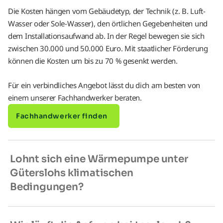
Die Kosten hängen vom Gebäudetyp, der Technik (z. B. Luft-
Wasser oder Sole-Wasser), den örtlichen Gegebenheiten und
dem Installationsaufwand ab. In der Regel bewegen sie sich
zwischen 30.000 und 50.000 Euro. Mit staatlicher Förderung
können die Kosten um bis zu 70 % gesenkt werden.
Für ein verbindliches Angebot lässt du dich am besten von
einem unserer Fachhandwerker beraten.
Fachhandwerker finden
Lohnt sich eine Wärmepumpe unter
Güterslohs klimatischen
Bedingungen?