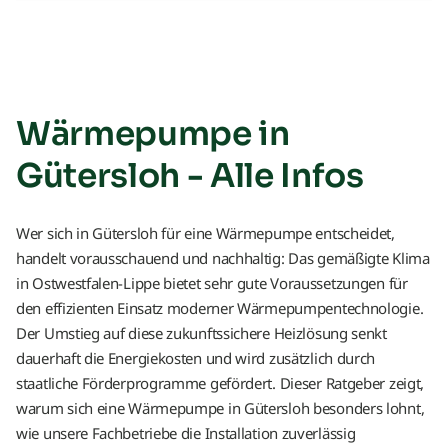
Wärmepumpe in
Gütersloh - Alle Infos
Wer sich in Gütersloh für eine Wärmepumpe entscheidet,
handelt vorausschauend und nachhaltig: Das gemäßigte Klima
in Ostwestfalen-Lippe bietet sehr gute Voraussetzungen für
den effizienten Einsatz moderner Wärmepumpentechnologie.
Der Umstieg auf diese zukunftssichere Heizlösung senkt
dauerhaft die Energiekosten und wird zusätzlich durch
staatliche Förderprogramme gefördert. Dieser Ratgeber zeigt,
warum sich eine Wärmepumpe in Gütersloh besonders lohnt,
wie unsere Fachbetriebe die Installation zuverlässig