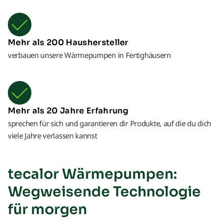
Mehr als 200 Haushersteller
verbauen unsere Wärmepumpen in Fertighäusern
Mehr als 20 Jahre Erfahrung
sprechen für sich und garantieren dir Produkte, auf die du dich
viele Jahre verlassen kannst
tecalor Wärmepumpen:
Wegweisende Technologie
für morgen