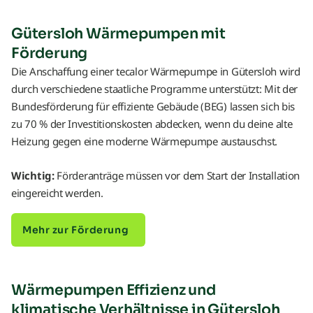
Gütersloh Wärmepumpen mit
Förderung
Die Anschaffung einer tecalor Wärmepumpe in Gütersloh wird
durch verschiedene staatliche Programme unterstützt: Mit der
Bundesförderung für effiziente Gebäude (BEG) lassen sich bis
zu 70 % der Investitionskosten abdecken, wenn du deine alte
Heizung gegen eine moderne Wärmepumpe austauschst.
Wichtig:
Förderanträge müssen vor dem Start der Installation
eingereicht werden.
Mehr zur Förderung
Wärmepumpen Effizienz und
klimatische Verhältnisse in Gütersloh