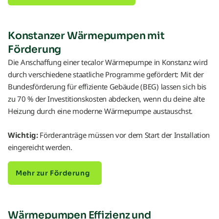
Konstanzer Wärmepumpen mit
Förderung
Die Anschaffung einer tecalor Wärmepumpe in Konstanz wird
durch verschiedene staatliche Programme gefördert: Mit der
Bundesförderung für effiziente Gebäude (BEG) lassen sich bis
zu 70 % der Investitionskosten abdecken, wenn du deine alte
Heizung durch eine moderne Wärmepumpe austauschst.
Wichtig:
Förderanträge müssen vor dem Start der Installation
eingereicht werden.
Mehr zur Förderung
Wärmepumpen Effizienz und