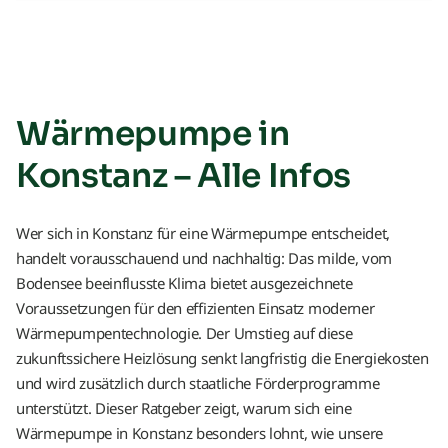
Wärmepumpe in
Konstanz – Alle Infos
Wer sich in Konstanz für eine Wärmepumpe entscheidet,
handelt vorausschauend und nachhaltig: Das milde, vom
Bodensee beeinflusste Klima bietet ausgezeichnete
Voraussetzungen für den effizienten Einsatz moderner
Wärmepumpentechnologie. Der Umstieg auf diese
zukunftssichere Heizlösung senkt langfristig die Energiekosten
und wird zusätzlich durch staatliche Förderprogramme
unterstützt. Dieser Ratgeber zeigt, warum sich eine
Wärmepumpe in Konstanz besonders lohnt, wie unsere