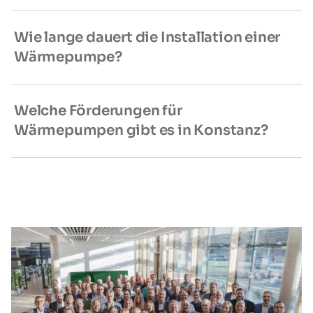
Wie lange dauert die Installation einer
Wärmepumpe?
Welche Förderungen für
Wärmepumpen gibt es in Konstanz?