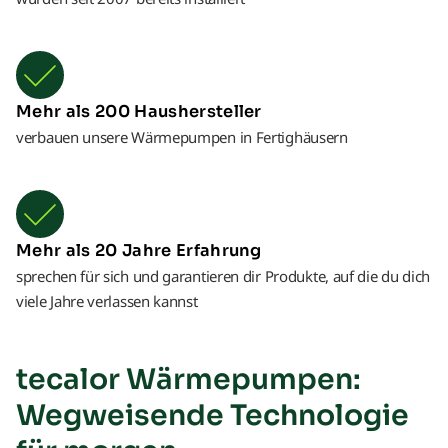
Mehr als 200 Haushersteller
verbauen unsere Wärmepumpen in Fertighäusern
Mehr als 20 Jahre Erfahrung
sprechen für sich und garantieren dir Produkte, auf die du dich
viele Jahre verlassen kannst
tecalor Wärmepumpen:
Wegweisende Technologie