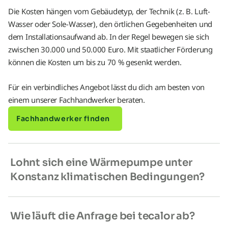
Die Kosten hängen vom Gebäudetyp, der Technik (z. B. Luft-
Wasser oder Sole-Wasser), den örtlichen Gegebenheiten und
dem Installationsaufwand ab. In der Regel bewegen sie sich
zwischen 30.000 und 50.000 Euro. Mit staatlicher Förderung
können die Kosten um bis zu 70 % gesenkt werden.
Für ein verbindliches Angebot lässt du dich am besten von
einem unserer Fachhandwerker beraten.
Fachhandwerker finden
Lohnt sich eine Wärmepumpe unter
Konstanz klimatischen Bedingungen?
Wie läuft die Anfrage bei tecalor ab?