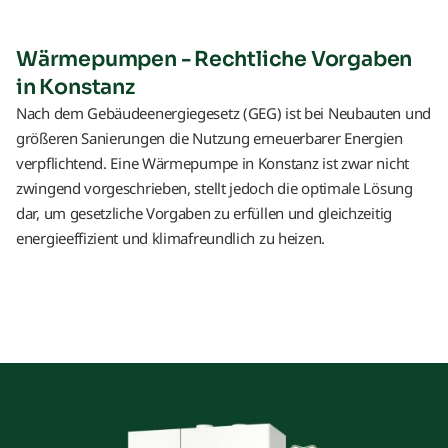
Wärmepumpen - Rechtliche Vorgaben
in Konstanz
Nach dem Gebäudeenergiegesetz (GEG) ist bei Neubauten und
größeren Sanierungen die Nutzung erneuerbarer Energien
verpflichtend. Eine Wärmepumpe in Konstanz ist zwar nicht
zwingend vorgeschrieben, stellt jedoch die optimale Lösung
dar, um gesetzliche Vorgaben zu erfüllen und gleichzeitig
energieeffizient und klimafreundlich zu heizen.