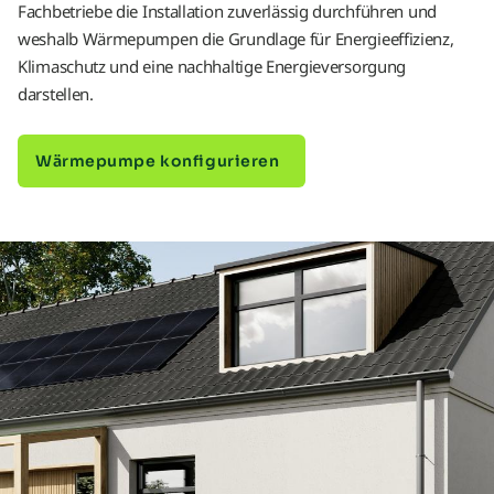
Fachbetriebe die Installation zuverlässig durchführen und
weshalb Wärmepumpen die Grundlage für Energieeffizienz,
Klimaschutz und eine nachhaltige Energieversorgung
darstellen.
Wärmepumpe konfigurieren