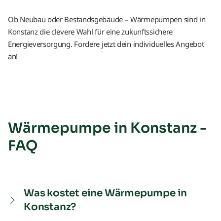
Ob Neubau oder Bestandsgebäude – Wärmepumpen sind in
Konstanz die clevere Wahl für eine zukunftssichere
Energieversorgung. Fordere jetzt dein individuelles Angebot
an!
Wärmepumpe in Konstanz -
FAQ
Was kostet eine Wärmepumpe in
Konstanz?