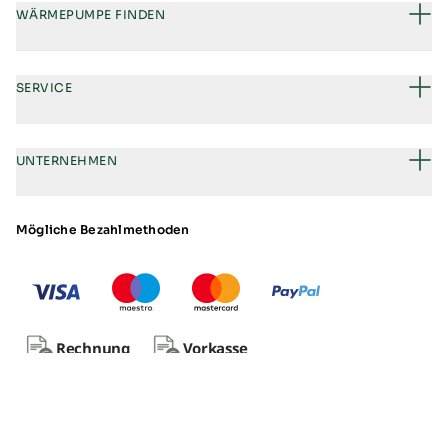
WÄRMEPUMPE FINDEN
SERVICE
UNTERNEHMEN
Mögliche Bezahlmethoden
Rechnung
Vorkasse