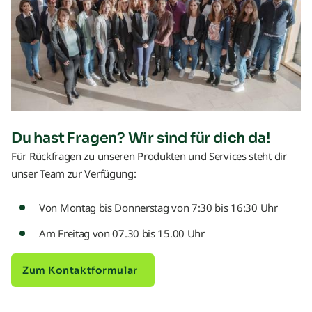
Du hast Fragen? Wir sind für dich da!
Für Rückfragen zu unseren Produkten und Services steht dir
unser Team zur Verfügung:
Von Montag bis Donnerstag von 7:30 bis 16:30 Uhr
Am Freitag von 07.30 bis 15.00 Uhr
Zum Kontaktformular