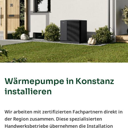
Wärmepumpe in Konstanz
installieren
Wir arbeiten mit zertifizierten Fachpartnern direkt in
der Region zusammen. Diese spezialisierten
Handwerksbetriebe übernehmen die Installation