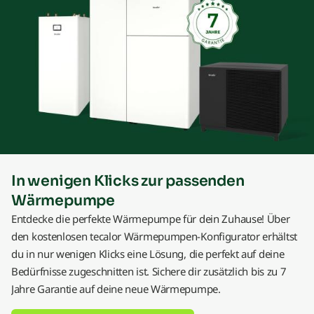
In wenigen Klicks zur passenden
Wärmepumpe
Entdecke die perfekte Wärmepumpe für dein Zuhause! Über
den kostenlosen tecalor Wärmepumpen-Konfigurator erhältst
du in nur wenigen Klicks eine Lösung, die perfekt auf deine
Bedürfnisse zugeschnitten ist. Sichere dir zusätzlich bis zu 7
Jahre Garantie auf deine neue Wärmepumpe.