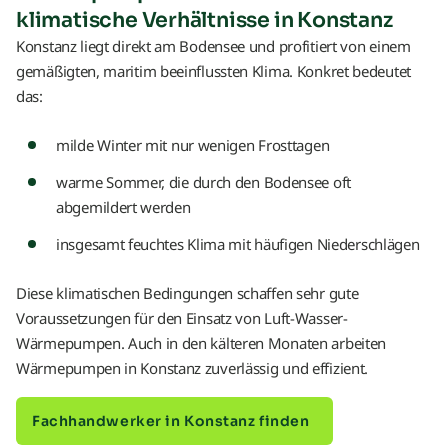
klimatische Verhältnisse in Konstanz
Konstanz liegt direkt am Bodensee und profitiert von einem
gemäßigten, maritim beeinflussten Klima. Konkret bedeutet
das:
milde Winter mit nur wenigen Frosttagen
warme Sommer, die durch den Bodensee oft
abgemildert werden
insgesamt feuchtes Klima mit häufigen Niederschlägen
Diese klimatischen Bedingungen schaffen sehr gute
Voraussetzungen für den Einsatz von Luft-Wasser-
Wärmepumpen. Auch in den kälteren Monaten arbeiten
Wärmepumpen in Konstanz zuverlässig und effizient.
Fachhandwerker in Konstanz finden