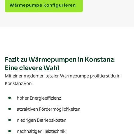
Wärmepumpe konfigurieren
Fazit zu Wärmepumpen in Konstanz:
Eine clevere Wahl
Mit einer modernen tecalor Wärmepumpe profitierst du in
Konstanz von:
hoher Energieeffizienz
attraktiven Fördermöglichkeiten
niedrigen Betriebskosten
nachhaltiger Heiztechnik