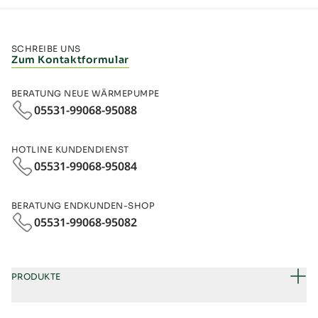
SCHREIBE UNS
Zum Kontaktformular
BERATUNG NEUE WÄRMEPUMPE
05531-99068-95088
HOTLINE KUNDENDIENST
05531-99068-95084
BERATUNG ENDKUNDEN-SHOP
05531-99068‑95082
PRODUKTE