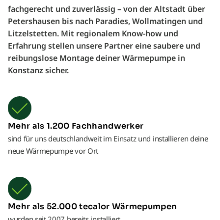
fachgerecht und zuverlässig – von der Altstadt über
Petershausen bis nach Paradies, Wollmatingen und
Litzelstetten. Mit regionalem Know-how und
Erfahrung stellen unsere Partner eine saubere und
reibungslose Montage deiner Wärmepumpe in
Konstanz sicher.
Mehr als 1.200 Fachhandwerker
sind für uns deutschlandweit im Einsatz und installieren deine
neue Wärmepumpe vor Ort
Mehr als 52.000 tecalor Wärmepumpen
wurden seit 2007 bereits installiert