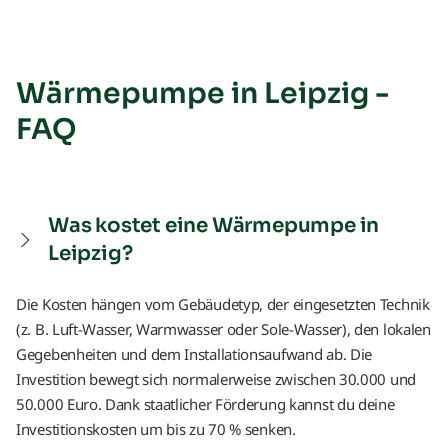
Wärmepumpe in Leipzig -
FAQ
Was kostet eine Wärmepumpe in
Leipzig?
Die Kosten hängen vom Gebäudetyp, der eingesetzten Technik
(z. B. Luft-Wasser, Warmwasser oder Sole-Wasser), den lokalen
Gegebenheiten und dem Installationsaufwand ab. Die
Investition bewegt sich normalerweise zwischen 30.000 und
50.000 Euro. Dank staatlicher Förderung kannst du deine
Investitionskosten um bis zu 70 % senken.