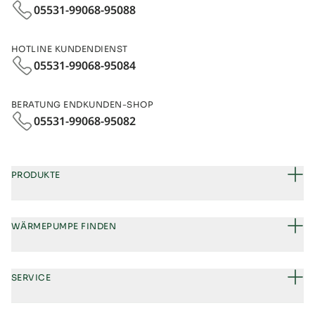
05531-99068-95088
HOTLINE KUNDENDIENST
05531-99068-95084
BERATUNG ENDKUNDEN-SHOP
05531-99068‑95082
PRODUKTE
WÄRMEPUMPE FINDEN
SERVICE