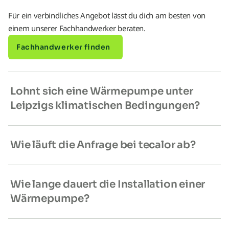
Für ein verbindliches Angebot lässt du dich am besten von
einem unserer Fachhandwerker beraten.
Fachhandwerker finden
Lohnt sich eine Wärmepumpe unter
Leipzigs klimatischen Bedingungen?
Wie läuft die Anfrage bei tecalor ab?
Wie lange dauert die Installation einer
Wärmepumpe?