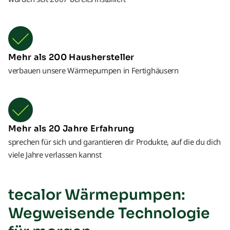
Mehr als 200 Haushersteller
verbauen unsere Wärmepumpen in Fertighäusern
Mehr als 20 Jahre Erfahrung
sprechen für sich und garantieren dir Produkte, auf die du dich
viele Jahre verlassen kannst
tecalor Wärmepumpen:
Wegweisende Technologie