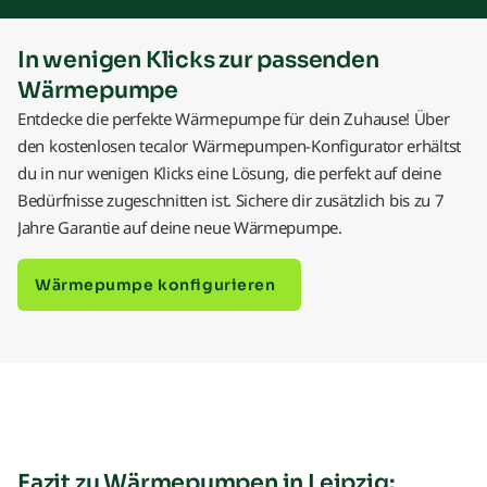
In wenigen Klicks zur passenden
Wärmepumpe
Entdecke die perfekte Wärmepumpe für dein Zuhause! Über
den kostenlosen tecalor Wärmepumpen-Konfigurator erhältst
du in nur wenigen Klicks eine Lösung, die perfekt auf deine
Bedürfnisse zugeschnitten ist. Sichere dir zusätzlich bis zu 7
Jahre Garantie auf deine neue Wärmepumpe.
Wärmepumpe konfigurieren
Fazit zu Wärmepumpen in Leipzig: