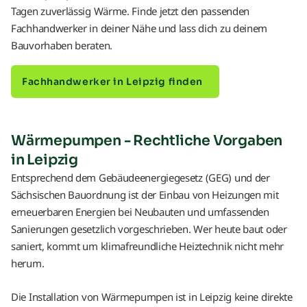
Tagen zuverlässig Wärme. Finde jetzt den passenden
Fachhandwerker in deiner Nähe und lass dich zu deinem
Bauvorhaben beraten.
Fachhandwerker in Leipzig finden
Wärmepumpen - Rechtliche Vorgaben
in Leipzig
Entsprechend dem Gebäudeenergiegesetz (GEG) und der
Sächsischen Bauordnung ist der Einbau von Heizungen mit
erneuerbaren Energien bei Neubauten und umfassenden
Sanierungen gesetzlich vorgeschrieben. Wer heute baut oder
saniert, kommt um klimafreundliche Heiztechnik nicht mehr
herum.
Die Installation von Wärmepumpen ist in Leipzig keine direkte