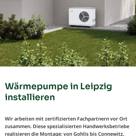
Wärmepumpe in Leipzig
installieren
Wir arbeiten mit zertifizierten Fachpartnern vor Ort
zusammen. Diese spezialisierten Handwerksbetriebe
realisieren die Montage: von Gohlis bis Connewitz,