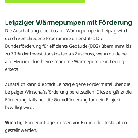
Leipziger Wärmepumpen mit Förderung
Die Anschaffung einer tecalor Wärmepumpe in Leipzig wird
durch verschiedene Programme unterstützt: Die
Bundesförderung für effiziente Gebäude (BEG) übernimmt bis
zu 70 % der Investitionskosten als Zuschuss, wenn du deine
alte Heizung durch eine moderne Wärmepumpe in Leipzig
ersetzt.
Zusätzlich kann die Stadt Leipzig eigene Fördermittel über die
Leipziger Wirtschaftsförderung bereitstellen. Diese ergänzt die
Förderung, falls nur die Grundförderung für dein Projekt
bewilligt wird.
Wichtig
: Förderanträge müssen vor Beginn der Installation
gestellt werden.