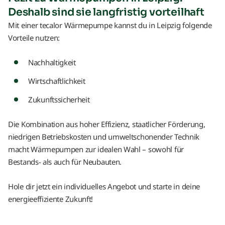
Deshalb sind sie langfristig vorteilhaft
Mit einer tecalor Wärmepumpe kannst du in Leipzig folgende
Vorteile nutzen:
Nachhaltigkeit
Wirtschaftlichkeit
Zukunftssicherheit
Die Kombination aus hoher Effizienz, staatlicher Förderung,
niedrigen Betriebskosten und umweltschonender Technik
macht Wärmepumpen zur idealen Wahl – sowohl für
Bestands- als auch für Neubauten.
Hole dir jetzt ein individuelles Angebot und starte in deine
energieeffiziente Zukunft!