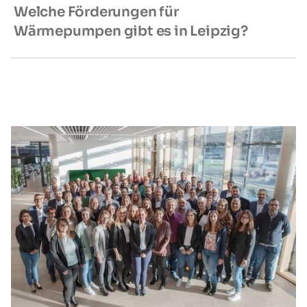
Welche Förderungen für
Wärmepumpen gibt es in Leipzig?