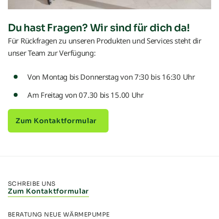
Du hast Fragen? Wir sind für dich da!
Für Rückfragen zu unseren Produkten und Services steht dir
unser Team zur Verfügung:
Von Montag bis Donnerstag von 7:30 bis 16:30 Uhr
Am Freitag von 07.30 bis 15.00 Uhr
Zum Kontaktformular
SCHREIBE UNS
Zum Kontaktformular
BERATUNG NEUE WÄRMEPUMPE