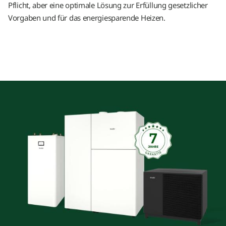
Pflicht, aber eine optimale Lösung zur Erfüllung gesetzlicher
Vorgaben und für das energiesparende Heizen.