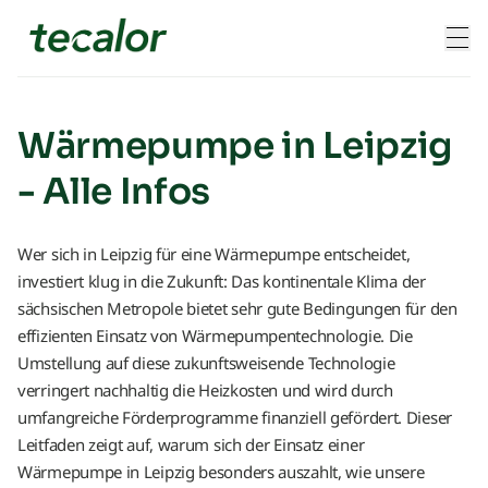
Skip to content
Wärmepumpe in Leipzig
- Alle Infos
Wer sich in Leipzig für eine Wärmepumpe entscheidet,
investiert klug in die Zukunft: Das kontinentale Klima der
sächsischen Metropole bietet sehr gute Bedingungen für den
effizienten Einsatz von Wärmepumpentechnologie. Die
Umstellung auf diese zukunftsweisende Technologie
verringert nachhaltig die Heizkosten und wird durch
umfangreiche Förderprogramme finanziell gefördert. Dieser
Leitfaden zeigt auf, warum sich der Einsatz einer
Wärmepumpe in Leipzig besonders auszahlt, wie unsere