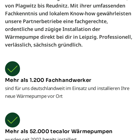
von Plagwitz bis Reudnitz. Mit ihrer umfassenden
Fachkenntnis und lokalem Know-how gewährleisten
unsere Partnerbetriebe eine fachgerechte,
ordentliche und zügige Installation der
Wärmepumpe direkt bei dir in Leipzig. Professionell,
verlässlich, sächsisch gründlich.
Mehr als 1.200 Fachhandwerker
sind für uns deutschlandweit im Einsatz und installieren Ihre
neue Wärmepumpe vor Ort
Mehr als 52.000 tecalor Wärmepumpen
wurden seit 2007 bereits installiert