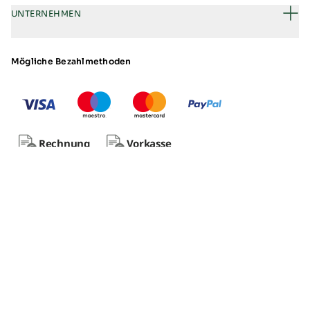
UNTERNEHMEN
Mögliche Bezahlmethoden
Rechnung
Vorkasse
Impressum
Datenschutz
AGB
Vertrag widerrufen