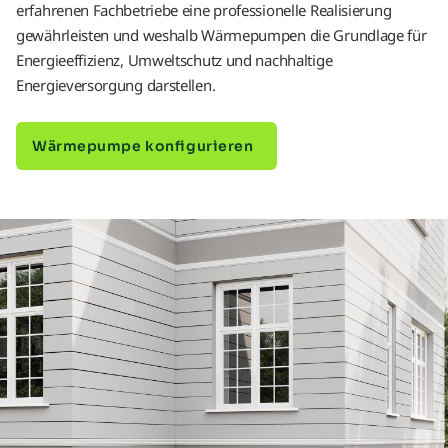
erfahrenen Fachbetriebe eine professionelle Realisierung
gewährleisten und weshalb Wärmepumpen die Grundlage für
Energieeffizienz, Umweltschutz und nachhaltige
Energieversorgung darstellen.
Wärmepumpe konfigurieren