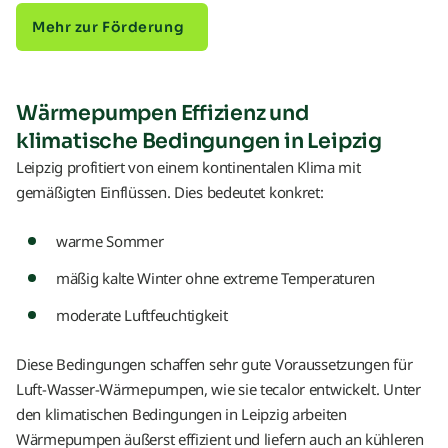
Mehr zur Förderung
Wärmepumpen Effizienz und
klimatische Bedingungen in Leipzig
Leipzig profitiert von einem kontinentalen Klima mit
gemäßigten Einflüssen. Dies bedeutet konkret:
warme Sommer
mäßig kalte Winter ohne extreme Temperaturen
moderate Luftfeuchtigkeit
Diese Bedingungen schaffen sehr gute Voraussetzungen für
Luft-Wasser-Wärmepumpen, wie sie tecalor entwickelt. Unter
den klimatischen Bedingungen in Leipzig arbeiten
Wärmepumpen äußerst effizient und liefern auch an kühleren