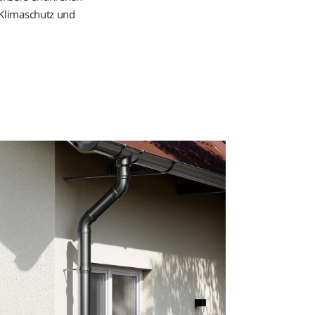
 Klimaschutz und