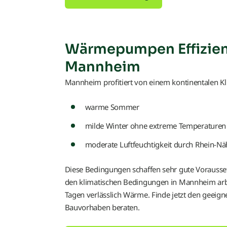
Wärmepumpen Effizien
Mannheim
Mannheim profitiert von einem kontinentalen Kli
warme Sommer
milde Winter ohne extreme Temperaturen
moderate Luftfeuchtigkeit durch Rhein-Nä
Diese Bedingungen schaffen sehr gute Vorausset
den klimatischen Bedingungen in Mannheim arbe
Tagen verlässlich Wärme. Finde jetzt den geei
Bauvorhaben beraten.