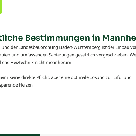
liche Bestimmungen in Mannh
 und der Landesbauordnung Baden-Württemberg ist der Einbau vo
auten und umfassenden Sanierungen gesetzlich vorgeschrieben. We
liche Heiztechnik nicht mehr herum.
m keine direkte Pflicht, aber eine optimale Lösung zur Erfüllung
sparende Heizen.