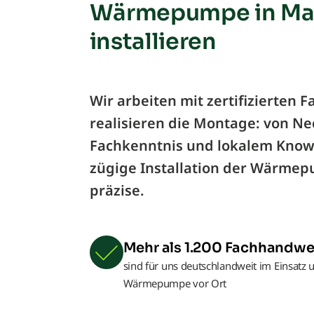
Wärmepumpe in M
installieren
Wir arbeiten mit zertifizierten
realisieren die Montage: von Ne
Fachkenntnis und lokalem Know
zügige Installation der Wärmepum
präzise.
Mehr als 1.200 Fachhandwe
sind für uns deutschlandweit im Einsatz u
Wärmepumpe vor Ort