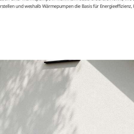
herstellen und weshalb Wärmepumpen die Basis für Energieeffizienz,