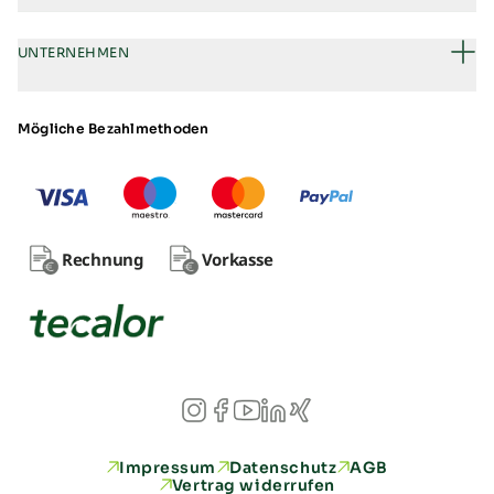
UNTERNEHMEN
Mögliche Bezahlmethoden
Rechnung
Vorkasse
Impressum
Datenschutz
AGB
Vertrag widerrufen