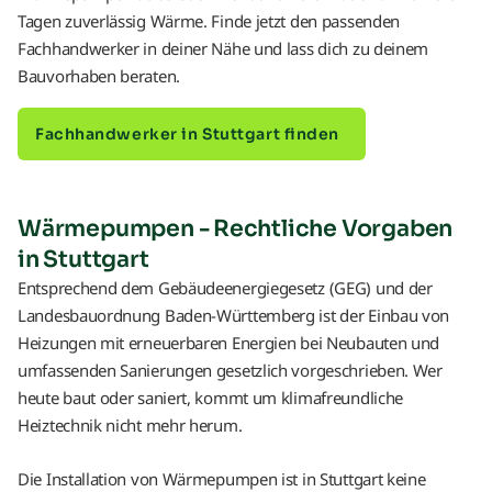
Tagen zuverlässig Wärme. Finde jetzt den passenden
Fachhandwerker in deiner Nähe und lass dich zu deinem
Bauvorhaben beraten.
Fachhandwerker in Stuttgart finden
Wärmepumpen - Rechtliche Vorgaben
in Stuttgart
Entsprechend dem Gebäudeenergiegesetz (GEG) und der
Landesbauordnung Baden-Württemberg ist der Einbau von
Heizungen mit erneuerbaren Energien bei Neubauten und
umfassenden Sanierungen gesetzlich vorgeschrieben. Wer
heute baut oder saniert, kommt um klimafreundliche
Heiztechnik nicht mehr herum.
Die Installation von Wärmepumpen ist in Stuttgart keine