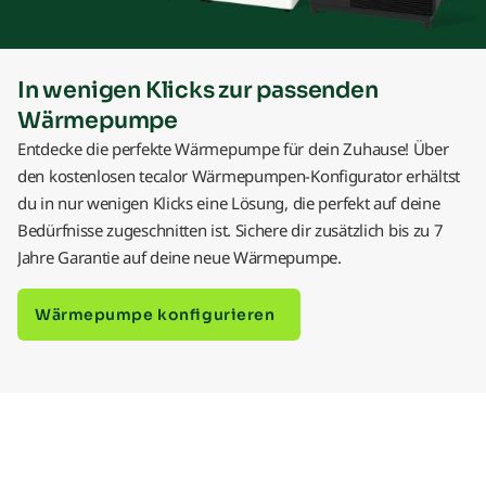
In wenigen Klicks zur passenden
Wärmepumpe
Entdecke die perfekte Wärmepumpe für dein Zuhause! Über
den kostenlosen tecalor Wärmepumpen-Konfigurator erhältst
du in nur wenigen Klicks eine Lösung, die perfekt auf deine
Bedürfnisse zugeschnitten ist. Sichere dir zusätzlich bis zu 7
Jahre Garantie auf deine neue Wärmepumpe.
Wärmepumpe konfigurieren