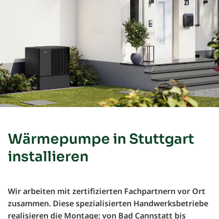
Wärmepumpe in Stuttgart
installieren
Wir arbeiten mit zertifizierten Fachpartnern vor Ort
zusammen. Diese spezialisierten Handwerksbetriebe
realisieren die Montage: von Bad Cannstatt bis