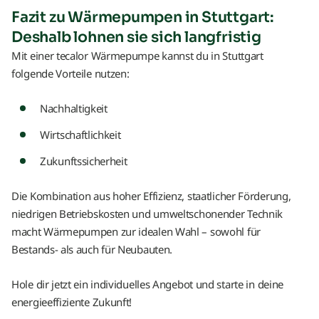
Fazit zu Wärmepumpen in Stuttgart:
Deshalb lohnen sie sich langfristig
Mit einer tecalor Wärmepumpe kannst du in Stuttgart
folgende Vorteile nutzen:
Nachhaltigkeit
Wirtschaftlichkeit
Zukunftssicherheit
Die Kombination aus hoher Effizienz, staatlicher Förderung,
niedrigen Betriebskosten und umweltschonender Technik
macht Wärmepumpen zur idealen Wahl – sowohl für
Bestands- als auch für Neubauten.
Hole dir jetzt ein individuelles Angebot und starte in deine
energieeffiziente Zukunft!