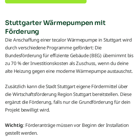
Stuttgarter Wärmepumpen mit
Förderung
Die Anschaffung einer tecalor Wärmepumpe in Stuttgart wird
durch verschiedene Programme gefördert: Die
Bundesförderung für effiziente Gebäude (BEG) übernimmt bis
zu 70 % der Investitionskosten als Zuschuss, wenn du deine
alte Heizung gegen eine moderne Wärmepumpe austauschst.
Zusätzlich kann die Stadt Stuttgart eigene Fördermittel über
die Wirtschaftsförderung Region Stuttgart bereitstellen. Diese
ergänzt die Förderung, falls nur die Grundförderung für dein
Projekt bewilligt wird.
Wichtig
: Förderanträge müssen vor Beginn der Installation
gestellt werden.