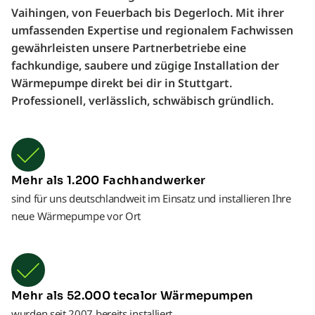
Vaihingen, von Feuerbach bis Degerloch. Mit ihrer
umfassenden Expertise und regionalem Fachwissen
gewährleisten unsere Partnerbetriebe eine
fachkundige, saubere und zügige Installation der
Wärmepumpe direkt bei dir in Stuttgart.
Professionell, verlässlich, schwäbisch gründlich.
Mehr als 1.200 Fachhandwerker
sind für uns deutschlandweit im Einsatz und installieren Ihre
neue Wärmepumpe vor Ort
Mehr als 52.000 tecalor Wärmepumpen
wurden seit 2007 bereits installiert