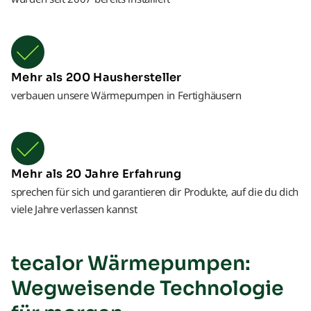
Mehr als 200 Haushersteller
verbauen unsere Wärmepumpen in Fertighäusern
Mehr als 20 Jahre Erfahrung
sprechen für sich und garantieren dir Produkte, auf die du dich
viele Jahre verlassen kannst
tecalor Wärmepumpen:
Wegweisende Technologie