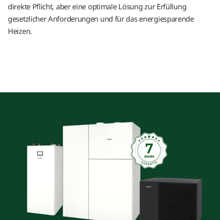
direkte Pflicht, aber eine optimale Lösung zur Erfüllung
gesetzlicher Anforderungen und für das energiesparende
Heizen.