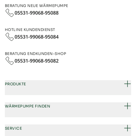
BERATUNG NEUE WÄRMEPUMPE
05531-99068-95088
HOTLINE KUNDENDIENST
05531-99068-95084
BERATUNG ENDKUNDEN-SHOP
05531-99068‑95082
PRODUKTE
WÄRMEPUMPE FINDEN
SERVICE