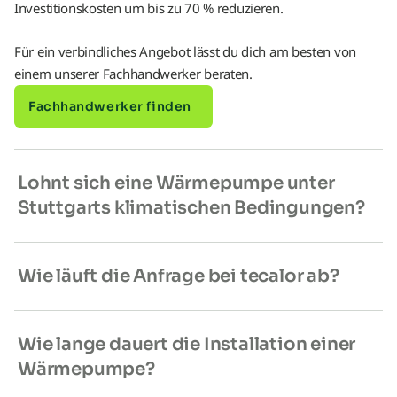
Investitionskosten um bis zu 70 % reduzieren.
Für ein verbindliches Angebot lässt du dich am besten von
einem unserer Fachhandwerker beraten.
Fachhandwerker finden
Lohnt sich eine Wärmepumpe unter
Stuttgarts klimatischen Bedingungen?
Wie läuft die Anfrage bei tecalor ab?
Wie lange dauert die Installation einer
Wärmepumpe?