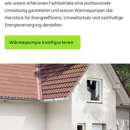
wie unsere erfahrenen Fachbetriebe eine professionelle
Umsetzung garantieren und warum Wärmepumpen das
Herzstück für Energieeffizienz, Umweltschutz und nachhaltige
Energieversorgung darstellen.
Wärmepumpe konfigurieren