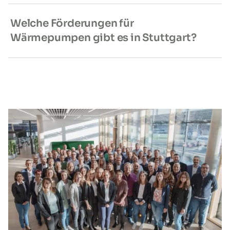
Welche Förderungen für
Wärmepumpen gibt es in Stuttgart?