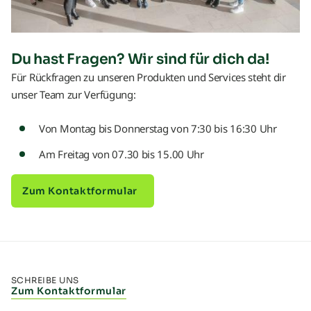
Du hast Fragen? Wir sind für dich da!
Für Rückfragen zu unseren Produkten und Services steht dir
unser Team zur Verfügung:
Von Montag bis Donnerstag von 7:30 bis 16:30 Uhr
Am Freitag von 07.30 bis 15.00 Uhr
Zum Kontaktformular
SCHREIBE UNS
Zum Kontaktformular