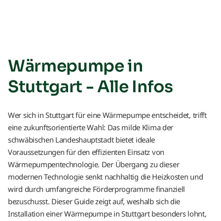
Wärmepumpe in
Stuttgart - Alle Infos
Wer sich in Stuttgart für eine Wärmepumpe entscheidet, trifft
eine zukunftsorientierte Wahl: Das milde Klima der
schwäbischen Landeshauptstadt bietet ideale
Voraussetzungen für den effizienten Einsatz von
Wärmepumpentechnologie. Der Übergang zu dieser
modernen Technologie senkt nachhaltig die Heizkosten und
wird durch umfangreiche Förderprogramme finanziell
bezuschusst. Dieser Guide zeigt auf, weshalb sich die
Installation einer Wärmepumpe in Stuttgart besonders lohnt,