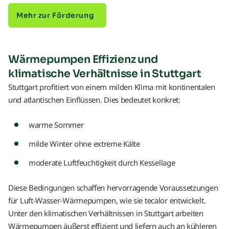
Mehr zur Förderung
Wärmepumpen Effizienz und
klimatische Verhältnisse in Stuttgart
Stuttgart profitiert von einem milden Klima mit kontinentalen
und atlantischen Einflüssen. Dies bedeutet konkret:
warme Sommer
milde Winter ohne extreme Kälte
moderate Luftfeuchtigkeit durch Kessellage
Diese Bedingungen schaffen hervorragende Voraussetzungen
für Luft-Wasser-Wärmepumpen, wie sie tecalor entwickelt.
Unter den klimatischen Verhältnissen in Stuttgart arbeiten
Wärmepumpen äußerst effizient und liefern auch an kühleren