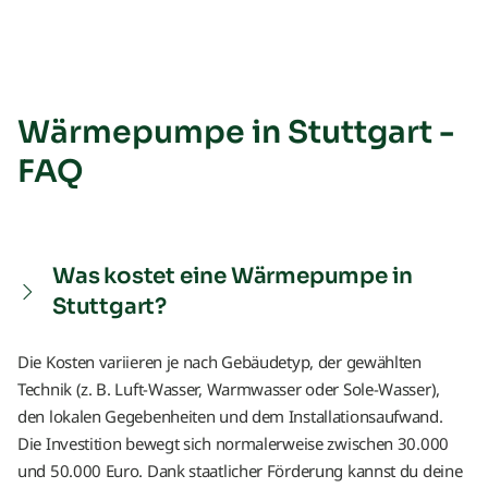
Wärmepumpe in Stuttgart -
FAQ
Was kostet eine Wärmepumpe in
Stuttgart?
Die Kosten variieren je nach Gebäudetyp, der gewählten
Technik (z. B. Luft-Wasser, Warmwasser oder Sole-Wasser),
den lokalen Gegebenheiten und dem Installationsaufwand.
Die Investition bewegt sich normalerweise zwischen 30.000
und 50.000 Euro. Dank staatlicher Förderung kannst du deine