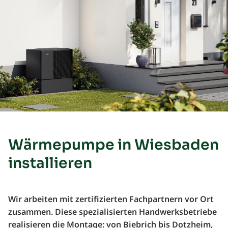
Wärmepumpe in Wiesbaden
installieren
Wir arbeiten mit zertifizierten Fachpartnern vor Ort
zusammen. Diese spezialisierten Handwerksbetriebe
realisieren die Montage: von Biebrich bis Dotzheim,