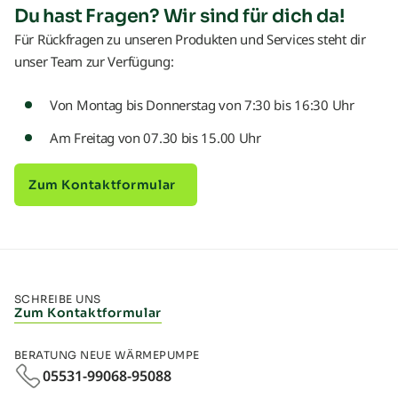
Du hast Fragen? Wir sind für dich da!
Für Rückfragen zu unseren Produkten und Services steht dir
unser Team zur Verfügung:
Von Montag bis Donnerstag von 7:30 bis 16:30 Uhr
Am Freitag von 07.30 bis 15.00 Uhr
Zum Kontaktformular
SCHREIBE UNS
Zum Kontaktformular
BERATUNG NEUE WÄRMEPUMPE
05531-99068-95088