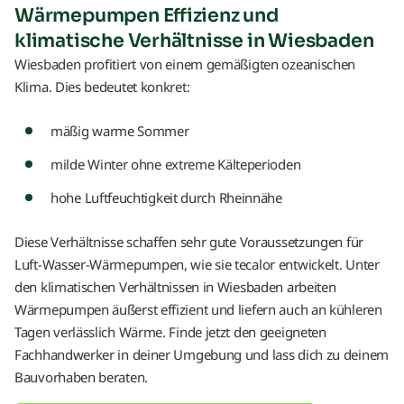
Wärmepumpen Effizienz und
klimatische Verhältnisse in Wiesbaden
Wiesbaden profitiert von einem gemäßigten ozeanischen
Klima. Dies bedeutet konkret:
mäßig warme Sommer
milde Winter ohne extreme Kälteperioden
hohe Luftfeuchtigkeit durch Rheinnähe
Diese Verhältnisse schaffen sehr gute Voraussetzungen für
Luft-Wasser-Wärmepumpen, wie sie tecalor entwickelt. Unter
den klimatischen Verhältnissen in Wiesbaden arbeiten
Wärmepumpen äußerst effizient und liefern auch an kühleren
Tagen verlässlich Wärme. Finde jetzt den geeigneten
Fachhandwerker in deiner Umgebung und lass dich zu deinem
Bauvorhaben beraten.