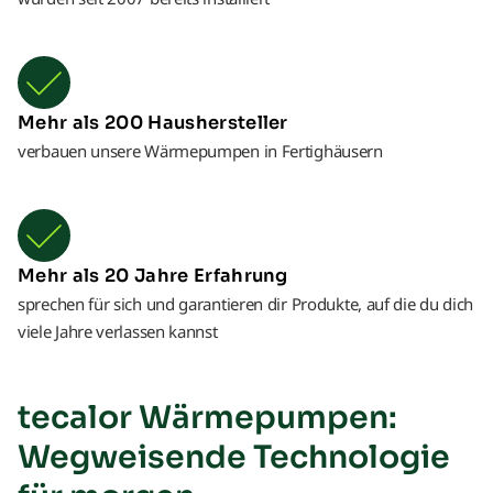
Mehr als 200 Haushersteller
verbauen unsere Wärmepumpen in Fertighäusern
Mehr als 20 Jahre Erfahrung
sprechen für sich und garantieren dir Produkte, auf die du dich
viele Jahre verlassen kannst
tecalor Wärmepumpen:
Wegweisende Technologie