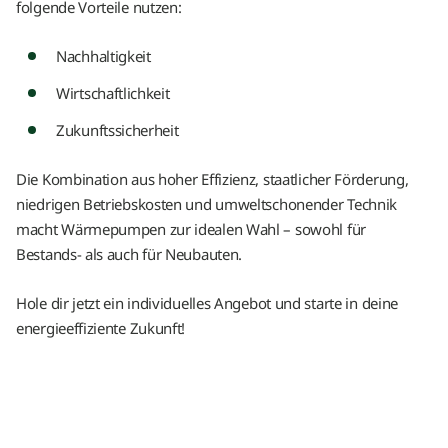
folgende Vorteile nutzen:
Nachhaltigkeit
Wirtschaftlichkeit
Zukunftssicherheit
Die Kombination aus hoher Effizienz, staatlicher Förderung,
niedrigen Betriebskosten und umweltschonender Technik
macht Wärmepumpen zur idealen Wahl – sowohl für
Bestands- als auch für Neubauten.
Hole dir jetzt ein individuelles Angebot und starte in deine
energieeffiziente Zukunft!