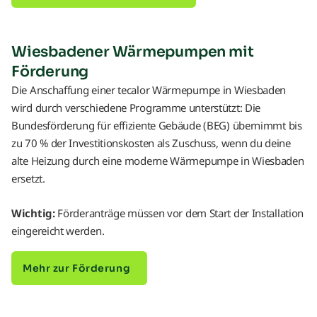
Wiesbadener Wärmepumpen mit
Förderung
Die Anschaffung einer tecalor Wärmepumpe in Wiesbaden
wird durch verschiedene Programme unterstützt: Die
Bundesförderung für effiziente Gebäude (BEG) übernimmt bis
zu 70 % der Investitionskosten als Zuschuss, wenn du deine
alte Heizung durch eine moderne Wärmepumpe in Wiesbaden
ersetzt.
Wichtig:
Förderanträge müssen vor dem Start der Installation
eingereicht werden.
Mehr zur Förderung