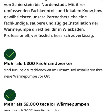
von Schierstein bis Nordenstadt. Mit ihrer
umfassenden Fachkenntnis und lokalem Know-how
gewährleisten unsere Partnerbetriebe eine
fachkundige, saubere und zügige Installation der
Wärmepumpe direkt bei dir in Wiesbaden.
Professionell, verlässlich, hessisch zuverlässig.
Mehr als 1.200 Fachhandwerker
sind für uns deutschlandweit im Einsatz und installieren Ihre
neue Wärmepumpe vor Ort
Mehr als 52.000 tecalor Wärmepumpen
wurden seit 2007 bereits installiert