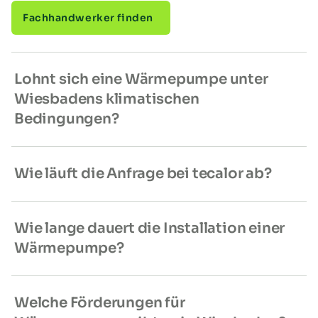
Fachhandwerker finden
Lohnt sich eine Wärmepumpe unter
Wiesbadens klimatischen
Bedingungen?
Wie läuft die Anfrage bei tecalor ab?
Wie lange dauert die Installation einer
Wärmepumpe?
Welche Förderungen für