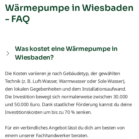
Wärmepumpe in Wiesbaden
- FAQ
Was kostet eine Wärmepumpe in
Wiesbaden?
Die Kosten variieren je nach Gebäudetyp, der gewählten
Technik (z. B. Luft-Wasser, Warmwasser oder Sole-Wasser),
den lokalen Gegebenheiten und dem Installationsaufwand.
Die Investition bewegt sich normalerweise zwischen 30.000
und 50.000 Euro. Dank staatlicher Förderung kannst du deine
Investitionskosten um bis zu 70 % senken.
Für ein verbindliches Angebot lässt du dich am besten von
einem unserer Fachhandwerker beraten.