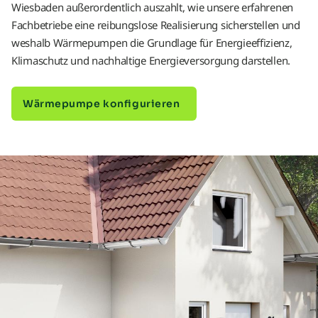
Wiesbaden außerordentlich auszahlt, wie unsere erfahrenen
Fachbetriebe eine reibungslose Realisierung sicherstellen und
weshalb Wärmepumpen die Grundlage für Energieeffizienz,
Klimaschutz und nachhaltige Energieversorgung darstellen.
Wärmepumpe konfigurieren