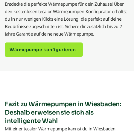
Entdecke die perfekte Wärmepumpe für dein Zuhause! Über
den kostenlosen tecalor Wärmepumpen-Konfigurator erhältst
du in nur wenigen Klicks eine Lösung, die perfekt auf deine
Bedürfnisse zugeschnitten ist. Sichere dir zusätzlich bis zu 7
Jahre Garantie auf deine neue Wärmepumpe.
Wärmepumpe konfigurieren
Fazit zu Wärmepumpen in Wiesbaden:
Deshalb erweisen sie sich als
intelligente Wahl
Mit einer tecalor Wärmepumpe kannst du in Wiesbaden