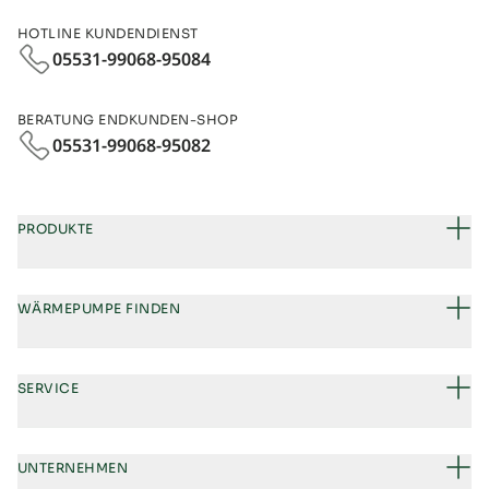
HOTLINE KUNDENDIENST
05531-99068-95084
BERATUNG ENDKUNDEN-SHOP
05531-99068‑95082
PRODUKTE
WÄRMEPUMPE FINDEN
SERVICE
UNTERNEHMEN