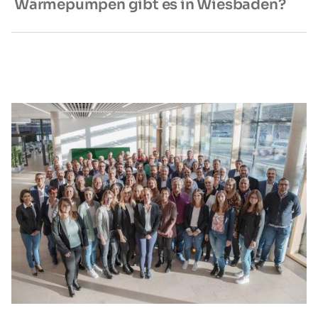
Wärmepumpen gibt es in Wiesbaden?