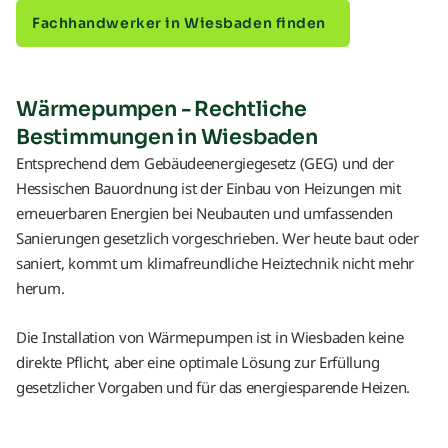
Fachhandwerker in Wiesbaden finden
Wärmepumpen - Rechtliche
Bestimmungen in Wiesbaden
Entsprechend dem Gebäudeenergiegesetz (GEG) und der
Hessischen Bauordnung ist der Einbau von Heizungen mit
erneuerbaren Energien bei Neubauten und umfassenden
Sanierungen gesetzlich vorgeschrieben. Wer heute baut oder
saniert, kommt um klimafreundliche Heiztechnik nicht mehr
herum.
Die Installation von Wärmepumpen ist in Wiesbaden keine
direkte Pflicht, aber eine optimale Lösung zur Erfüllung
gesetzlicher Vorgaben und für das energiesparende Heizen.