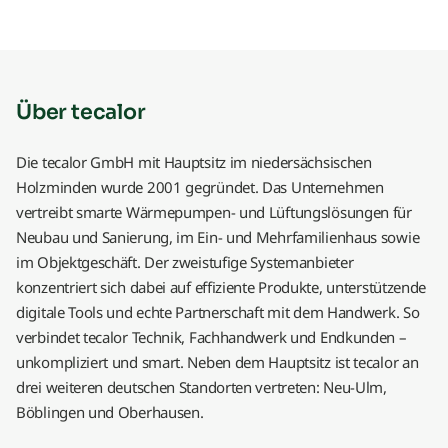
Über tecalor
Die tecalor GmbH mit Hauptsitz im niedersächsischen
Holzminden wurde 2001 gegründet. Das Unternehmen
vertreibt smarte Wärmepumpen- und Lüftungslösungen für
Neubau und Sanierung, im Ein- und Mehrfamilienhaus sowie
im Objektgeschäft. Der zweistufige Systemanbieter
konzentriert sich dabei auf effiziente Produkte, unterstützende
digitale Tools und echte Partnerschaft mit dem Handwerk. So
verbindet tecalor Technik, Fachhandwerk und Endkunden –
unkompliziert und smart. Neben dem Hauptsitz ist tecalor an
drei weiteren deutschen Standorten vertreten: Neu-Ulm,
Böblingen und Oberhausen.