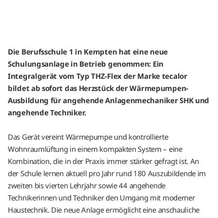
Die Berufsschule 1 in Kempten hat eine neue
Schulungsanlage in Betrieb genommen: Ein
Integralgerät vom Typ THZ-Flex der Marke tecalor
bildet ab sofort das Herzstück der Wärmepumpen-
Ausbildung für angehende Anlagenmechaniker SHK und
angehende Techniker.
Das Gerät vereint Wärmepumpe und kontrollierte
Wohnraumlüftung in einem kompakten System – eine
Kombination, die in der Praxis immer stärker gefragt ist. An
der Schule lernen aktuell pro Jahr rund 180 Auszubildende im
zweiten bis vierten Lehrjahr sowie 44 angehende
Technikerinnen und Techniker den Umgang mit moderner
Haustechnik. Die neue Anlage ermöglicht eine anschauliche