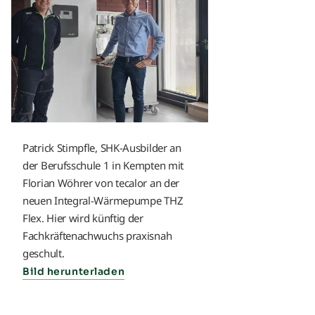
Patrick Stimpfle, SHK-Ausbilder an
der Berufsschule 1 in Kempten mit
Florian Wöhrer von tecalor an der
neuen Integral-Wärmepumpe THZ
Flex. Hier wird künftig der
Fachkräftenachwuchs praxisnah
geschult.
Bild herunterladen