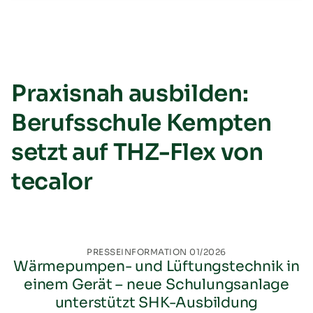
Praxisnah ausbilden:
Berufsschule Kempten
setzt auf THZ-Flex von
tecalor
PRESSEINFORMATION 01/2026
Wärmepumpen- und Lüftungstechnik in
einem Gerät – neue Schulungsanlage
unterstützt SHK-Ausbildung