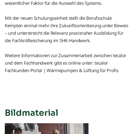
wesentlicher Faktor für die Auswahl des Systems.
Mit der neuen Schulungseinheit stellt die Berufsschule
Kempten einmal mehr ihre Zukunftsorientierung unter Beweis
– und unterstreicht die Relevanz praxisnaher Ausbildung für
die Fachkräftesicherung im SHK-Handwerk.
Weitere Informationen zur Zusammenarbeit zwischen tecalor
und dem Fachhandwerk gibt es online unter: tecalor
Fachkunden-Portal | Wärmepumpen & Lüftung für Profis
Bildmaterial