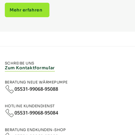
Mehr erfahren
SCHREIBE UNS
Zum Kontaktformular
BERATUNG NEUE WÄRMEPUMPE
05531-99068-95088
HOTLINE KUNDENDIENST
05531-99068-95084
BERATUNG ENDKUNDEN-SHOP