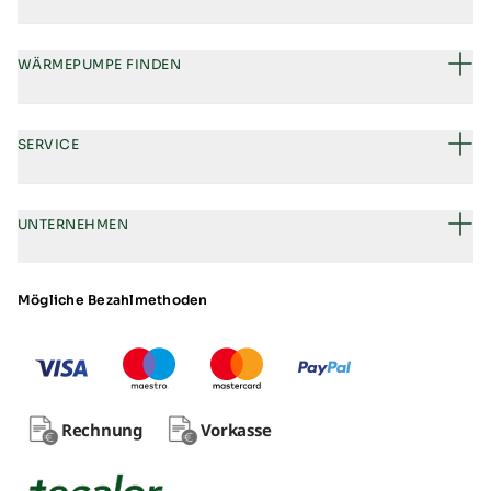
WÄRMEPUMPE FINDEN
SERVICE
UNTERNEHMEN
Mögliche Bezahlmethoden
Rechnung
Vorkasse