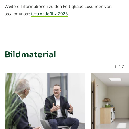
Weitere Informationen zu den Fertighaus-Lösungen von
tecalor unter:
tecalor.de/thz-2025
Bildmaterial
1
/
2