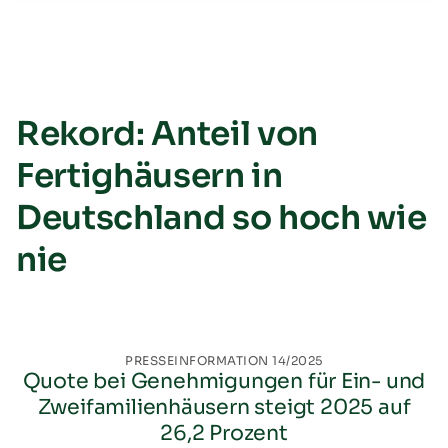
Rekord: Anteil von
Fertighäusern in
Deutschland so hoch wie
nie
PRESSEINFORMATION 14/2025
Quote bei Genehmigungen für Ein- und
Zweifamilienhäusern steigt 2025 auf
26,2 Prozent