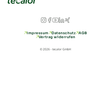
Impressum
Datenschutz
AGB
Vertrag widerrufen
© 2026 - tecalor GmbH