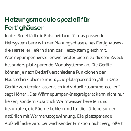
Heizungsmodule speziell für
Fertighäuser
In der Regel fällt die Entscheidung für das passende
Heizsystem bereits in der Planungsphase eines Fertighauses -
die Hersteller liefern dann das Heizsystem gleich mit.
Wärmepumpenhersteller wie tecalor bieten zu diesem Zweck
besonders platzsparende Modulsysteme an. Die Geräte
können je nach Bedarf verschiedene Funktionen der
Haustechnik übernehmen: „Die platzsparenden ‚All-in-One‘-
Geräte von tecalor lassen sich individuell zusammenstellen“,
sagt Höner. „Das Wärmepumpen-Integralgerät kann nicht nur
heizen, sondern zusätzlich Warmwasser bereiten und
bevorraten, die Räume kühlen und für die Lüftung sorgen –
natürlich mit Wärmerückgewinnung. Die platzsparende
Aufstellfläche wird bei wachsender Funktion nicht vergrößert.“