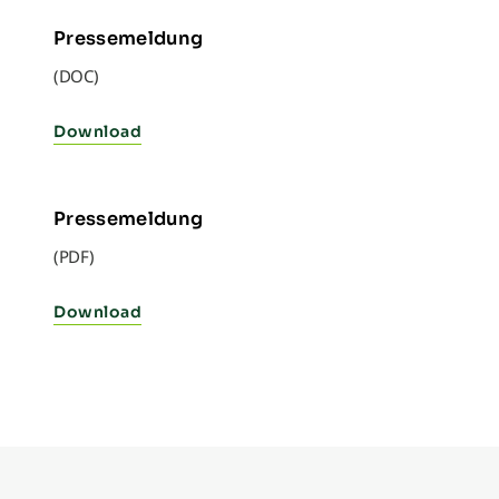
Pressemeldung
(DOC)
Download
Pressemeldung
(PDF)
Download