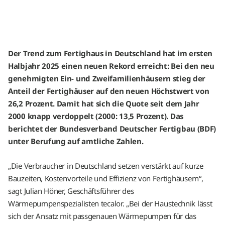
Der Trend zum Fertighaus in Deutschland hat im ersten
Halbjahr 2025 einen neuen Rekord erreicht: Bei den neu
genehmigten Ein- und Zweifamilienhäusern stieg der
Anteil der Fertighäuser auf den neuen Höchstwert von
26,2 Prozent. Damit hat sich die Quote seit dem Jahr
2000 knapp verdoppelt (2000: 13,5 Prozent). Das
berichtet der Bundesverband Deutscher Fertigbau (BDF)
unter Berufung auf amtliche Zahlen.
„Die Verbraucher in Deutschland setzen verstärkt auf kurze
Bauzeiten, Kostenvorteile und Effizienz von Fertighäusern“,
sagt Julian Höner, Geschäftsführer des
Wärmepumpenspezialisten tecalor. „Bei der Haustechnik lässt
sich der Ansatz mit passgenauen Wärmepumpen für das