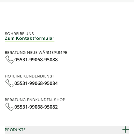
SCHREIBE UNS
Zum Kontaktformular
BERATUNG NEUE WÄRMEPUMPE
05531-99068-95088
HOTLINE KUNDENDIENST
05531-99068-95084
BERATUNG ENDKUNDEN-SHOP
05531-99068‑95082
PRODUKTE