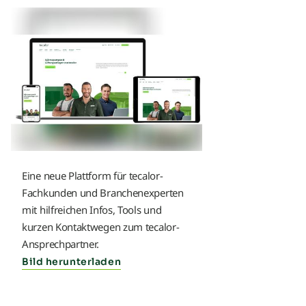
Eine neue Plattform für tecalor-
Fachkunden und Branchenexperten
mit hilfreichen Infos, Tools und
kurzen Kontaktwegen zum tecalor-
Ansprechpartner.
Bild herunterladen