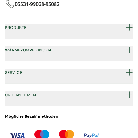
05531-99068‑95082
PRODUKTE
WÄRMEPUMPE FINDEN
SERVICE
UNTERNEHMEN
Mögliche Bezahlmethoden