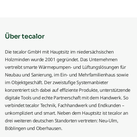
Über tecalor
Die tecalor GmbH mit Hauptsitz im niedersächsischen
Holzminden wurde 2001 gegründet. Das Unternehmen
vertreibt smarte Wärmepumpen- und Lüftungslösungen für
Neubau und Sanierung, im Ein- und Mehrfamilienhaus sowie
im Objektgeschäft. Der zweistufige Systemanbieter
konzentriert sich dabei auf effiziente Produkte, unterstützende
digitale Tools und echte Partnerschaft mit dem Handwerk. So
verbindet tecalor Technik, Fachhandwerk und Endkunden –
unkompliziert und smart. Neben dem Hauptsitz ist tecalor an
drei weiteren deutschen Standorten vertreten: Neu-Ulm,
Böblingen und Oberhausen.