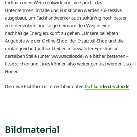
fortlaufenden Weiterentwicklung, verspricht das
Unternehmen: Inhalte und Funktionen werden sukzessive
ausgebaut, um Fachhandwerker auch zukünftig noch besser
zu unterstützen und so gemeinsam den Weg in eine
nachhaltige Energiezukunft zu gehen. „Unsere beliebten
Angebote wie der Online-Shop, der Ersatzteil-Shop und die
umfangreiche Toolbox bleiben in bewährter Funktion an
derselben Stelle (unter www.tecalor.de) wie bisher bestehen –
Lesezeichen und Links können also weiter genutzt werden“, so
Höner.
Die neue Plattform ist erreichbar unter:
fachkunden.tecalor.de
Bildmaterial