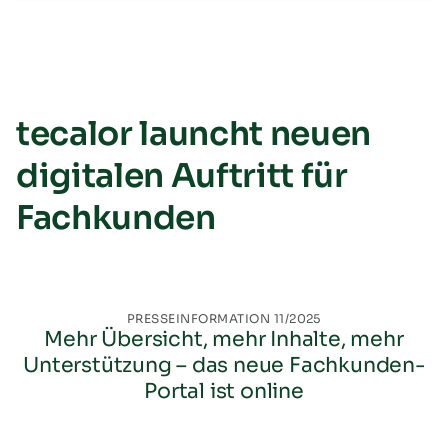
tecalor launcht neuen
digitalen Auftritt für
Fachkunden
PRESSEINFORMATION 11/2025
Mehr Übersicht, mehr Inhalte, mehr
Unterstützung – das neue Fachkunden-
Portal ist online