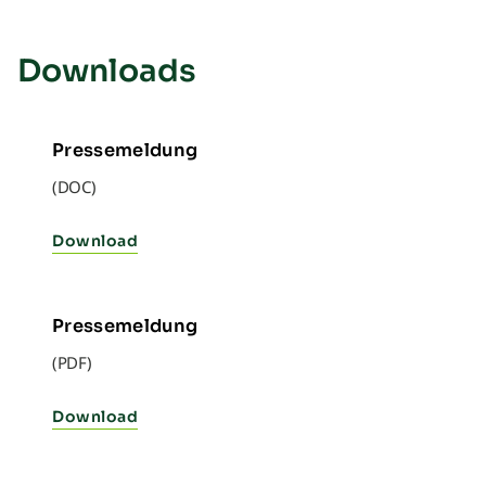
Downloads
Pressemeldung
(DOC)
Download
Pressemeldung
(PDF)
Download