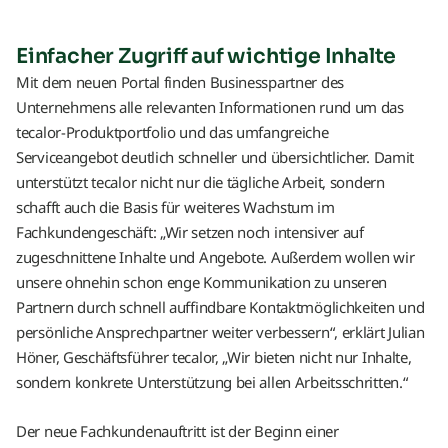
Einfacher Zugriff auf wichtige Inhalte
Mit dem neuen Portal finden Businesspartner des
Unternehmens alle relevanten Informationen rund um das
tecalor-Produktportfolio und das umfangreiche
Serviceangebot deutlich schneller und übersichtlicher. Damit
unterstützt tecalor nicht nur die tägliche Arbeit, sondern
schafft auch die Basis für weiteres Wachstum im
Fachkundengeschäft: „Wir setzen noch intensiver auf
zugeschnittene Inhalte und Angebote. Außerdem wollen wir
unsere ohnehin schon enge Kommunikation zu unseren
Partnern durch schnell auffindbare Kontaktmöglichkeiten und
persönliche Ansprechpartner weiter verbessern“, erklärt Julian
Höner, Geschäftsführer tecalor, „Wir bieten nicht nur Inhalte,
sondern konkrete Unterstützung bei allen Arbeitsschritten.“
Der neue Fachkundenauftritt ist der Beginn einer