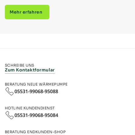
Mehr erfahren
SCHREIBE UNS
Zum Kontaktformular
BERATUNG NEUE WÄRMEPUMPE
05531-99068-95088
HOTLINE KUNDENDIENST
05531-99068-95084
BERATUNG ENDKUNDEN-SHOP