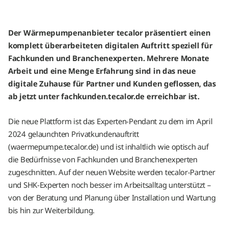
Der Wärmepumpenanbieter tecalor präsentiert einen
komplett überarbeiteten digitalen Auftritt speziell für
Fachkunden und Branchenexperten. Mehrere Monate
Arbeit und eine Menge Erfahrung sind in das neue
digitale Zuhause für Partner und Kunden geflossen, das
ab jetzt unter fachkunden.tecalor.de erreichbar ist.
Die neue Plattform ist das Experten-Pendant zu dem im April
2024 gelaunchten Privatkundenauftritt
(waermepumpe.tecalor.de) und ist inhaltlich wie optisch auf
die Bedürfnisse von Fachkunden und Branchenexperten
zugeschnitten. Auf der neuen Website werden tecalor-Partner
und SHK-Experten noch besser im Arbeitsalltag unterstützt –
von der Beratung und Planung über Installation und Wartung
bis hin zur Weiterbildung.