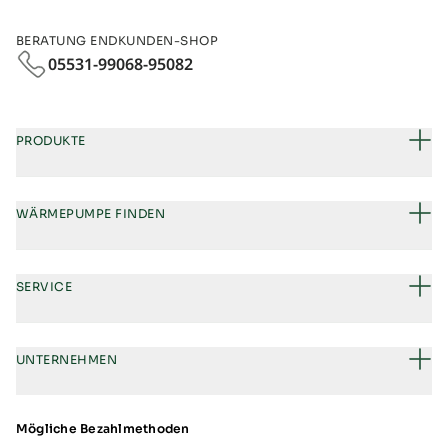
BERATUNG ENDKUNDEN-SHOP
05531-99068‑95082
PRODUKTE
WÄRMEPUMPE FINDEN
SERVICE
UNTERNEHMEN
Mögliche Bezahlmethoden