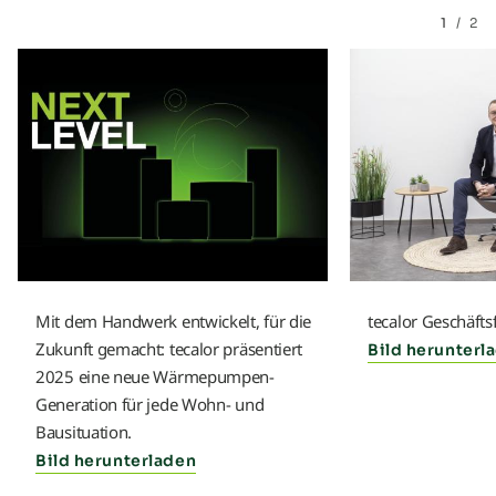
1
/
2
Mit dem Handwerk entwickelt, für die
tecalor Geschäfts
Zukunft gemacht: tecalor präsentiert
Bild herunterl
2025 eine neue Wärmepumpen-
Generation für jede Wohn- und
Bausituation.
Bild herunterladen