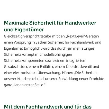
Maximale Sicherheit für Handwerker
und Eigentümer
Gleichzeitig verspricht tecalor mit den „Next Level“-Geräten
einen Vorsprung in Sachen Sicherheit für Fachhandwerk und
Eigentümer. Ermöglicht wird das durch ein mehrstufiges
Sicherheitskonzept mit modellabhängigen
Sicherheitskomponenten sowie einem integrierten
Gasabscheider, einem Entlüfter, einem Überdruckventil und
einer elektronischen Überwachung. Höner: „Die Sicherheit
unserer Kunden steht bei unserer Entwicklung neuer Produkte
ganz klar an erster Stelle.“
Mit dem Fachhandwerk und für das