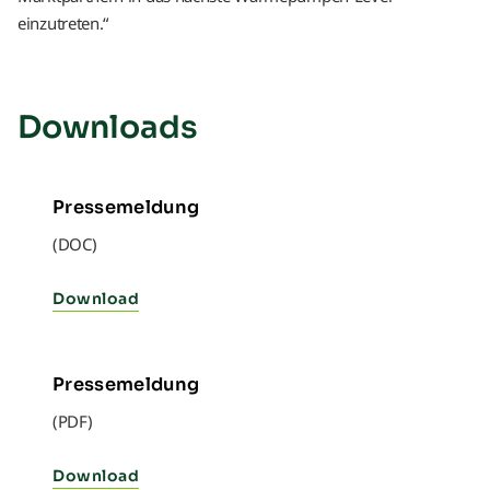
einzutreten.“
Downloads
Pressemeldung
(DOC)
Download
Pressemeldung
(PDF)
Download