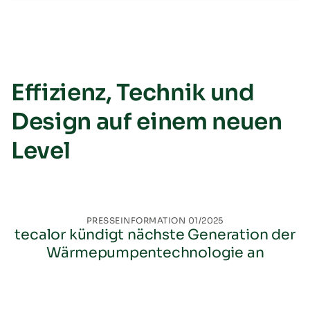
Effizienz, Technik und
Design auf einem neuen
Level
PRESSEINFORMATION 01/2025
tecalor kündigt nächste Generation der
Wärmepumpentechnologie an