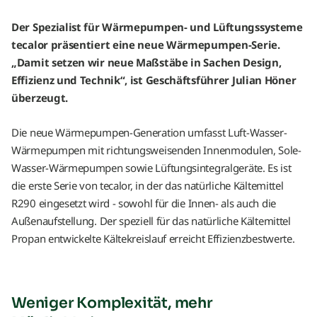
Der Spezialist für Wärmepumpen- und Lüftungssysteme
tecalor präsentiert eine neue Wärmepumpen-Serie.
„Damit setzen wir neue Maßstäbe in Sachen Design,
Effizienz und Technik“, ist Geschäftsführer Julian Höner
überzeugt.
Die neue Wärmepumpen-Generation umfasst Luft-Wasser-
Wärmepumpen mit richtungsweisenden Innenmodulen, Sole-
Wasser-Wärmepumpen sowie Lüftungsintegralgeräte. Es ist
die erste Serie von tecalor, in der das natürliche Kältemittel
R290 eingesetzt wird - sowohl für die Innen- als auch die
Außenaufstellung. Der speziell für das natürliche Kältemittel
Propan entwickelte Kältekreislauf erreicht Effizienzbestwerte.
Weniger Komplexität, mehr