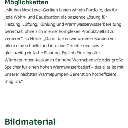
Möglichkeiten
„Mit den Next Level-Geräten bieten wir ein Portfolio, das für
jede Wohn- und Bausituation die passende Lösung für
Heizung, Lüftung, Kühlung und Warmwasserwasserbereitung
bereithält, ohne sich in einer komplexen Produktvielfalt zu
verlieren“, so Höner. „Damit bieten wir unseren Kunden vor
allem eine schnelle und intuitive Orientierung sowie
gleichzeitig einfache Planung. Egal ob Einzelgeräte,
Wärmepumpen-Kaskaden für hohe Wärmebedarfe oder große
Speicher für einen hohen Warmwasserbedarf – das alles ist mit
unserer nächsten Wärmepumpen-Generation hocheffizient
möglich.“
Bildmaterial