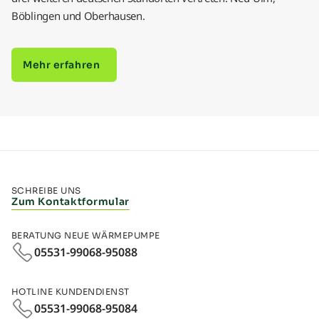
Böblingen und Oberhausen.
Mehr erfahren
SCHREIBE UNS
Zum Kontaktformular
BERATUNG NEUE WÄRMEPUMPE
05531-99068-95088
HOTLINE KUNDENDIENST
05531-99068-95084