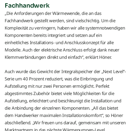
Fachhandwerk
„Die Anforderungen der Wärmewende, die an das
Fachhandwerk gestellt werden, sind vielschichtig. Um die
Komplexität zu verringern, haben wir alle systemnotwendigen
Komponenten bereits integriert und setzen auf ein
einheitliches Installations- und Anschlusskonzept für alle
Modelle. Auch der elektrische Anschluss erfolgt dank neuer
Klemmverbindungen direkt und einfach“, erklärt Höner.
Auch wurde das Gewicht der Integralspeicher der „Next Level“-
Serie um 40 Prozent reduziert, was die Einbringung und
Aufstellung mit nur zwei Personen ermöglicht. Perfekt
abgestimmtes Zubehör bietet viele Möglichkeiten für die
Aufstellung, erleichtert und beschleunigt die Installation und
die Anbindung der einzelnen Komponenten. „All das bietet
dem Handwerker maximalen Installationskomfort“, so Höner
abschließend. „Wir freuen uns darauf, gemeinsam mit unseren
Marktpartnern in das nächste Wärmepumpen-Level