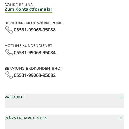
SCHREIBE UNS
Zum Kontaktformular
BERATUNG NEUE WÄRMEPUMPE
05531-99068-95088
HOTLINE KUNDENDIENST
05531-99068-95084
BERATUNG ENDKUNDEN-SHOP
05531-99068‑95082
PRODUKTE
WÄRMEPUMPE FINDEN