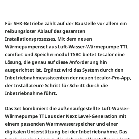
Für SHK-Betriebe zählt auf der Baustelle vor allem ein
reibungsloser Ablauf des gesamten
Installationsprozesses. Mit dem neuen
Wärmepumpenset aus Luft-Wasser-Wärmepumpe TTL
comfort und Speichermodul TSBC bietet tecalor eine
Lösung, die genau auf diese Anforderung hin
ausgerichtet ist. Ergänzt wird das System durch den
Inbetriebnahmeassistenten der neuen tecalor-Pro-App,
der Installateure Schritt für Schritt durch die
Inbetriebnahme führt.
Das Set kombiniert die außenaufgestellte Luft-Wasser-
Wärmepumpe TTL aus der Next Level-Generation mit
einem passenden Warmwasserspeicher und einer
digitalen Unterstützung bei der Inbetriebnahme. Das