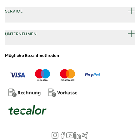
SERVICE
UNTERNEHMEN
Mögliche Bezahlmethoden
Rechnung
Vorkasse