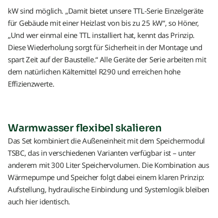
kW sind möglich. „Damit bietet unsere TTL-Serie Einzelgeräte
für Gebäude mit einer Heizlast von bis zu 25 kW“, so Höner,
„Und wer einmal eine TTL installiert hat, kennt das Prinzip.
Diese Wiederholung sorgt für Sicherheit in der Montage und
spart Zeit auf der Baustelle.“ Alle Geräte der Serie arbeiten mit
dem natürlichen Kältemittel R290 und erreichen hohe
Effizienzwerte.
Warmwasser flexibel skalieren
Das Set kombiniert die Außeneinheit mit dem Speichermodul
TSBC, das in verschiedenen Varianten verfügbar ist – unter
anderem mit 300 Liter Speichervolumen. Die Kombination aus
Wärmepumpe und Speicher folgt dabei einem klaren Prinzip:
Aufstellung, hydraulische Einbindung und Systemlogik bleiben
auch hier identisch.