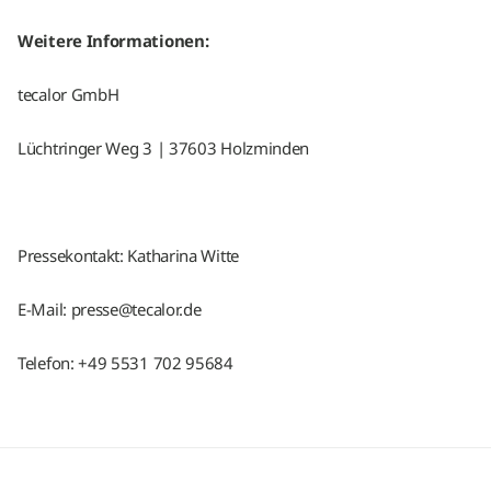
Weitere Informationen:
tecalor GmbH
Lüchtringer Weg 3 | 37603 Holzminden
Pressekontakt: Katharina Witte
E-Mail: presse@tecalor.de
Telefon: +49 5531 702 95684