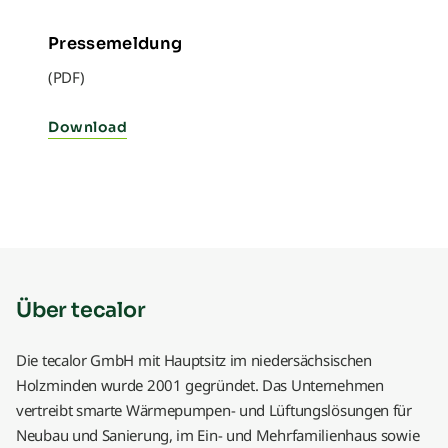
Pressemeldung
(PDF)
Download
Über tecalor
Die tecalor GmbH mit Hauptsitz im niedersächsischen
Holzminden wurde 2001 gegründet. Das Unternehmen
vertreibt smarte Wärmepumpen- und Lüftungslösungen für
Neubau und Sanierung, im Ein- und Mehrfamilienhaus sowie