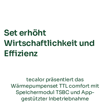
Set erhöht
Wirtschaftlichkeit und
Effizienz
tecalor präsentiert das
Wärmepumpenset TTL comfort mit
Speichermodul TSBC und App-
gestützter Inbetriebnahme