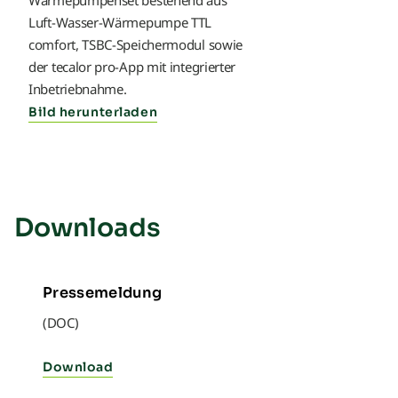
Luft-Wasser-Wärmepumpe TTL
comfort, TSBC-Speichermodul sowie
der tecalor pro-App mit integrierter
Inbetriebnahme.
Bild herunterladen
Downloads
Pressemeldung
(DOC)
Download