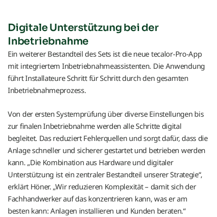
Digitale Unterstützung bei der
Inbetriebnahme
Ein weiterer Bestandteil des Sets ist die neue tecalor-Pro-App
mit integriertem Inbetriebnahmeassistenten. Die Anwendung
führt Installateure Schritt für Schritt durch den gesamten
Inbetriebnahmeprozess.
Von der ersten Systemprüfung über diverse Einstellungen bis
zur finalen Inbetriebnahme werden alle Schritte digital
begleitet. Das reduziert Fehlerquellen und sorgt dafür, dass die
Anlage schneller und sicherer gestartet und betrieben werden
kann. „Die Kombination aus Hardware und digitaler
Unterstützung ist ein zentraler Bestandteil unserer Strategie“,
erklärt Höner. „Wir reduzieren Komplexität – damit sich der
Fachhandwerker auf das konzentrieren kann, was er am
besten kann: Anlagen installieren und Kunden beraten.“