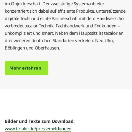
im Objektgeschäft. Der zweistufige Systemanbieter
konzentriert sich dabei auf effiziente Produkte, unterstützende
digitale Tools und echte Partnerschaft mit dem Handwerk. So
verbindet tecalor Technik, Fachhandwerk und Endkunden –
unkompliziert und smart. Neben dem Hauptsitz ist tecalor an
drei weiteren deutschen Standorten vertreten: Neu-Ulm,
Böblingen und Oberhausen.
Mehr erfahren
Bilder und Texte zum Download:
www.tecalor.de/pressemeldungen