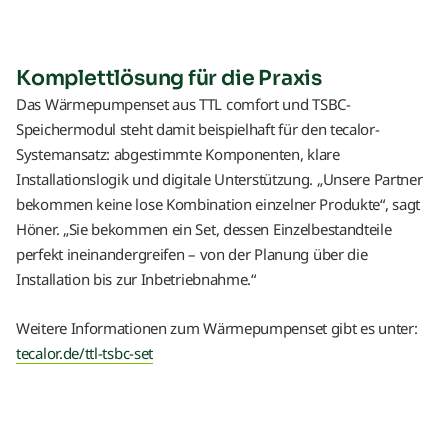
Komplettlösung für die Praxis
Das Wärmepumpenset aus TTL comfort und TSBC-
Speichermodul steht damit beispielhaft für den tecalor-
Systemansatz: abgestimmte Komponenten, klare
Installationslogik und digitale Unterstützung. „Unsere Partner
bekommen keine lose Kombination einzelner Produkte“, sagt
Höner. „Sie bekommen ein Set, dessen Einzelbestandteile
perfekt ineinandergreifen – von der Planung über die
Installation bis zur Inbetriebnahme.“
Weitere Informationen zum Wärmepumpenset gibt es unter:
tecalor.de/ttl-tsbc-set